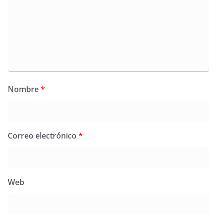
Nombre
*
Correo electrónico
*
Web