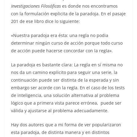
Investigaciones Filosóficas
es donde nos encontramos
con la formulación explicita de la paradoja. En el pasaje
201 de ese libro dice lo siguiente:
«Nuestra paradoja era ésta: una regla no podia
determinar ningún curso de acción porque todo curso
de acción puede hacerse concordar con la regla».
La paradoja es bastante clara: La regla en sí misma no
nos da un camino explicito para seguir una serie, la
continuación puede ser distinta de la esperada y sin
embargo ser acorde con la regla. En el caso de los tests
de inteligencia, una solución alternativa al problema
lógico que a primera vista parece errónea, puede ser
válida y ajustarse al problema adecuadamente.
Hay dos autores que a mi forma de ver popularizaron
esta paradoja, de distinta manera y en distintos