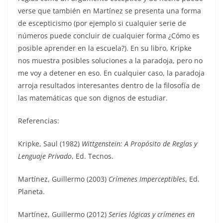
verse que también en Martínez se presenta una forma
de escepticismo (por ejemplo si cualquier serie de
números puede concluir de cualquier forma ¿Cómo es
posible aprender en la escuela?). En su libro, Kripke
nos muestra posibles soluciones a la paradoja, pero no
me voy a detener en eso. En cualquier caso, la paradoja
arroja resultados interesantes dentro de la filosofía de
las matemáticas que son dignos de estudiar.
Referencias:
Kripke, Saul (1982)
Wittgenstein: A Propósito de Reglas y
Lenguaje Privado
, Ed. Tecnos.
Martínez, Guillermo (2003)
Crímenes Imperceptibles
, Ed.
Planeta.
Martínez, Guillermo (2012)
Series lógicas y crímenes en