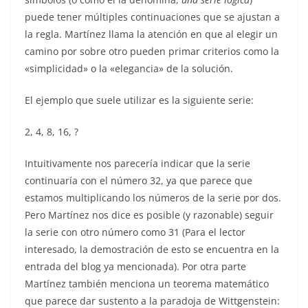
puede tener múltiples continuaciones que se ajustan a
la regla. Martínez llama la atención en que al elegir un
camino por sobre otro pueden primar criterios como la
«simplicidad» o la «elegancia» de la solución.
El ejemplo que suele utilizar es la siguiente serie:
2, 4, 8, 16, ?
Intuitivamente nos parecería indicar que la serie
continuaría con el número 32, ya que parece que
estamos multiplicando los números de la serie por dos.
Pero Martínez nos dice es posible (y razonable) seguir
la serie con otro número como 31 (Para el lector
interesado, la demostración de esto se encuentra en la
entrada del blog ya mencionada). Por otra parte
Martínez también menciona un teorema matemático
que parece dar sustento a la paradoja de Wittgenstein: