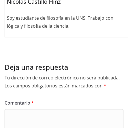
Nicolas Castillo Hinz
Soy estudiante de filosofía en la UNS. Trabajo con
lógica y filosofía de la ciencia.
Deja una respuesta
Tu dirección de correo electrónico no será publicada.
Los campos obligatorios están marcados con
*
Comentario
*