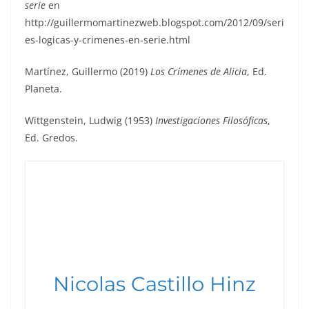
serie
en
http://guillermomartinezweb.blogspot.com/2012/09/seri
es-logicas-y-crimenes-en-serie.html
Martínez, Guillermo (2019)
Los Crímenes de Alicia
, Ed.
Planeta.
Wittgenstein, Ludwig (1953)
Investigaciones Filosóficas
,
Ed. Gredos.
Nicolas Castillo Hinz