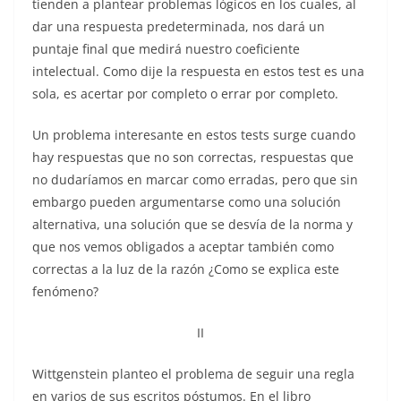
tienden a plantear problemas lógicos en los cuales, al
dar una respuesta predeterminada, nos dará un
puntaje final que medirá nuestro coeficiente
intelectual. Como dije la respuesta en estos test es una
sola, es acertar por completo o errar por completo.
Un problema interesante en estos tests surge cuando
hay respuestas que no son correctas, respuestas que
no dudaríamos en marcar como erradas, pero que sin
embargo pueden argumentarse como una solución
alternativa, una solución que se desvía de la norma y
que nos vemos obligados a aceptar también como
correctas a la luz de la razón ¿Como se explica este
fenómeno?
II
Wittgenstein planteo el problema de seguir una regla
en varios de sus escritos póstumos. En el libro