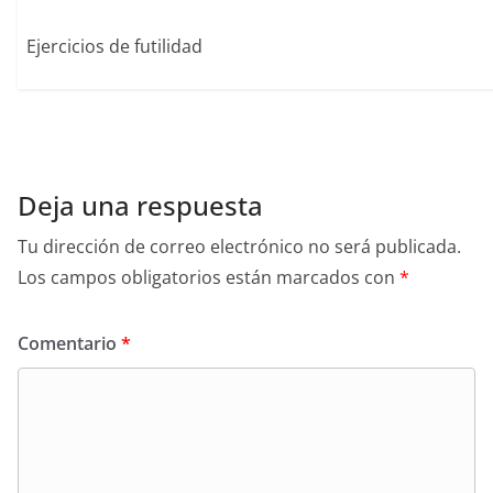
Ejercicios de futilidad
Deja una respuesta
Tu dirección de correo electrónico no será publicada.
Los campos obligatorios están marcados con
*
Comentario
*