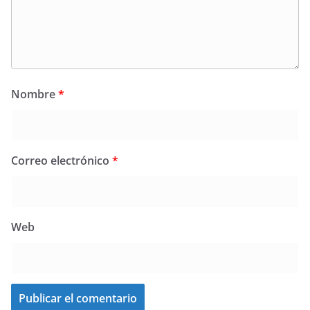
Nombre
*
Correo electrónico
*
Web