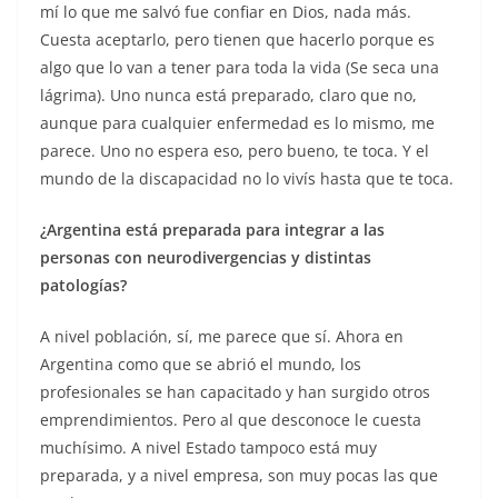
mí lo que me salvó fue confiar en Dios, nada más.
Cuesta aceptarlo, pero tienen que hacerlo porque es
algo que lo van a tener para toda la vida (Se seca una
lágrima). Uno nunca está preparado, claro que no,
aunque para cualquier enfermedad es lo mismo, me
parece. Uno no espera eso, pero bueno, te toca. Y el
mundo de la discapacidad no lo vivís hasta que te toca.
¿Argentina está preparada para integrar a las
personas con neurodivergencias y distintas
patologías?
A nivel población, sí, me parece que sí. Ahora en
Argentina como que se abrió el mundo, los
profesionales se han capacitado y han surgido otros
emprendimientos. Pero al que desconoce le cuesta
muchísimo. A nivel Estado tampoco está muy
preparada, y a nivel empresa, son muy pocas las que