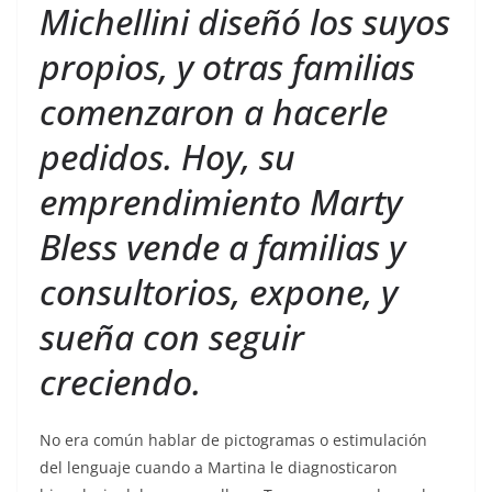
Michellini diseñó los suyos
propios, y otras familias
comenzaron a hacerle
pedidos. Hoy, su
emprendimiento Marty
Bless vende a familias y
consultorios, expone, y
sueña con seguir
creciendo.
No era común hablar de pictogramas o estimulación
del lenguaje cuando a Martina le diagnosticaron