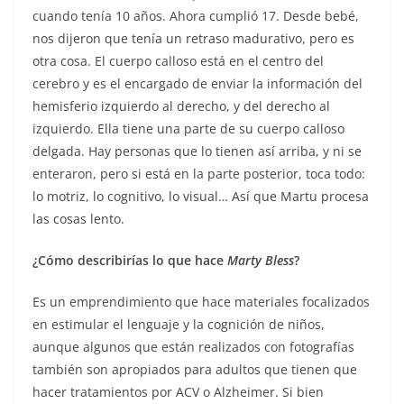
cuando tenía 10 años. Ahora cumplió 17. Desde bebé,
nos dijeron que tenía un retraso madurativo, pero es
otra cosa. El cuerpo calloso está en el centro del
cerebro y es el encargado de enviar la información del
hemisferio izquierdo al derecho, y del derecho al
izquierdo. Ella tiene una parte de su cuerpo calloso
delgada. Hay personas que lo tienen así arriba, y ni se
enteraron, pero si está en la parte posterior, toca todo:
lo motriz, lo cognitivo, lo visual… Así que Martu procesa
las cosas lento.
¿Cómo describirías lo que hace
Marty Bless
?
Es un emprendimiento que hace materiales focalizados
en estimular el lenguaje y la cognición de niños,
aunque algunos que están realizados con fotografías
también son apropiados para adultos que tienen que
hacer tratamientos por ACV o Alzheimer. Si bien