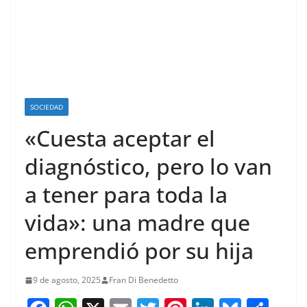
SOCIEDAD
«Cuesta aceptar el
diagnóstico, pero lo van
a tener para toda la
vida»: una madre que
emprendió por su hija
9 de agosto, 2025
Fran Di Benedetto