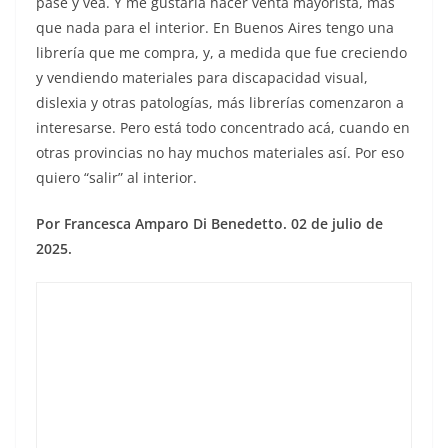
pase y vea. Y me gustaría hacer venta mayorista, más
que nada para el interior. En Buenos Aires tengo una
librería que me compra, y, a medida que fue creciendo
y vendiendo materiales para discapacidad visual,
dislexia y otras patologías, más librerías comenzaron a
interesarse. Pero está todo concentrado acá, cuando en
otras provincias no hay muchos materiales así. Por eso
quiero “salir” al interior.
Por Francesca Amparo Di Benedetto. 02 de julio de
2025.