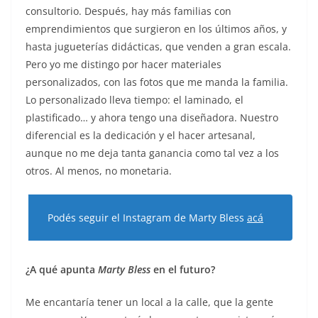
consultorio. Después, hay más familias con
emprendimientos que surgieron en los últimos años, y
hasta jugueterías didácticas, que venden a gran escala.
Pero yo me distingo por hacer materiales
personalizados, con las fotos que me manda la familia.
Lo personalizado lleva tiempo: el laminado, el
plastificado… y ahora tengo una diseñadora. Nuestro
diferencial es la dedicación y el hacer artesanal,
aunque no me deja tanta ganancia como tal vez a los
otros. Al menos, no monetaria.
Podés seguir el Instagram de Marty Bless
acá
¿A qué apunta
Marty Bless
en el futuro?
Me encantaría tener un local a la calle, que la gente