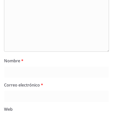
Nombre
*
Correo electrónico
*
Web