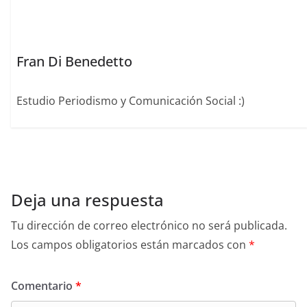
Fran Di Benedetto
Estudio Periodismo y Comunicación Social :)
Deja una respuesta
Tu dirección de correo electrónico no será publicada.
Los campos obligatorios están marcados con
*
Comentario
*