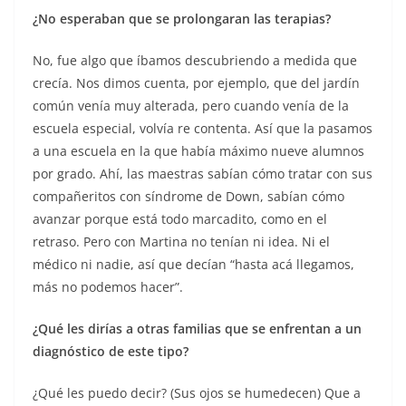
¿No esperaban que se prolongaran las terapias?
No, fue algo que íbamos descubriendo a medida que
crecía. Nos dimos cuenta, por ejemplo, que del jardín
común venía muy alterada, pero cuando venía de la
escuela especial, volvía re contenta. Así que la pasamos
a una escuela en la que había máximo nueve alumnos
por grado. Ahí, las maestras sabían cómo tratar con sus
compañeritos con síndrome de Down, sabían cómo
avanzar porque está todo marcadito, como en el
retraso. Pero con Martina no tenían ni idea. Ni el
médico ni nadie, así que decían “hasta acá llegamos,
más no podemos hacer”.
¿Qué les dirías a otras familias que se enfrentan a un
diagnóstico de este tipo?
¿Qué les puedo decir? (Sus ojos se humedecen) Que a