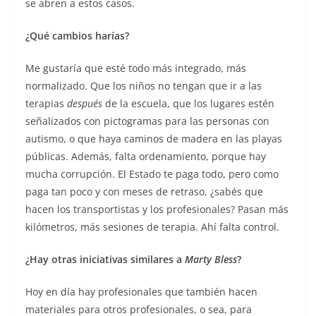
se abren a estos casos.
¿Qué cambios harías?
Me gustaría que esté todo más integrado, más
normalizado. Que los niños no tengan que ir a las
terapias
después
de la escuela, que los lugares estén
señalizados con pictogramas para las personas con
autismo, o que haya caminos de madera en las playas
públicas. Además, falta ordenamiento, porque hay
mucha corrupción. El Estado te paga todo, pero como
paga tan poco y con meses de retraso, ¿sabés que
hacen los transportistas y los profesionales? Pasan más
kilómetros, más sesiones de terapia. Ahí falta control.
¿Hay otras iniciativas similares a
Marty Bless
?
Hoy en día hay profesionales que también hacen
materiales para otros profesionales, o sea, para