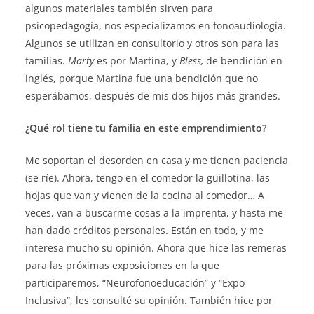
algunos materiales también sirven para
psicopedagogía, nos especializamos en fonoaudiología.
Algunos se utilizan en consultorio y otros son para las
familias.
Marty
es por Martina, y
Bless,
de bendición en
inglés, porque Martina fue una bendición que no
esperábamos, después de mis dos hijos más grandes.
¿Qué rol tiene tu familia en este emprendimiento?
Me soportan el desorden en casa y me tienen paciencia
(se ríe). Ahora, tengo en el comedor la guillotina, las
hojas que van y vienen de la cocina al comedor… A
veces, van a buscarme cosas a la imprenta, y hasta me
han dado créditos personales. Están en todo, y me
interesa mucho su opinión. Ahora que hice las remeras
para las próximas exposiciones en la que
participaremos, “Neurofonoeducación” y “Expo
Inclusiva”, les consulté su opinión. También hice por