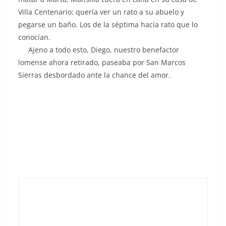
Villa Centenario: quería ver un rato a su abuelo y
pegarse un baño. Los de la séptima hacía rato que lo
conocían.
Ajeno a todo esto, Diego, nuestro benefactor
lomense ahora retirado, paseaba por San Marcos
Sierras desbordado ante la chance del amor.