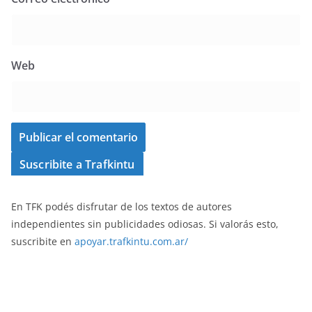
Web
Suscribite a Trafkintu
En TFK podés disfrutar de los textos de autores
independientes sin publicidades odiosas. Si valorás esto,
suscribite en
apoyar.trafkintu.com.ar/