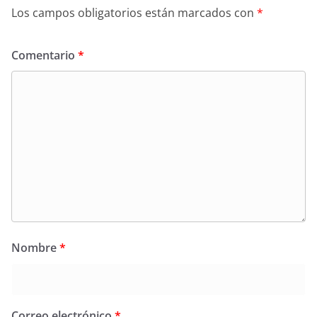
Los campos obligatorios están marcados con
*
Comentario
*
Nombre
*
Correo electrónico
*