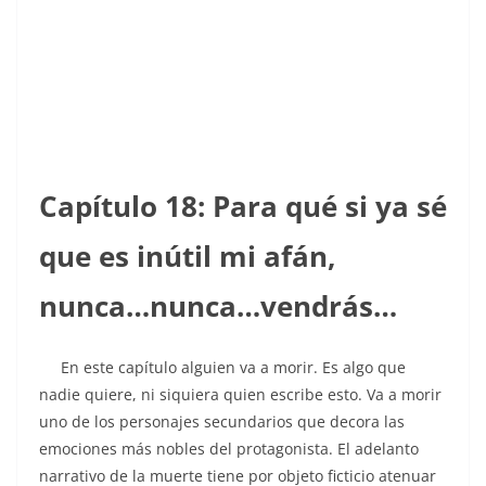
Capítulo 18: Para qué si ya sé
que es inútil mi afán,
nunca…nunca…vendrás…
En este capítulo alguien va a morir. Es algo que
nadie quiere, ni siquiera quien escribe esto. Va a morir
uno de los personajes secundarios que decora las
emociones más nobles del protagonista. El adelanto
narrativo de la muerte tiene por objeto ficticio atenuar