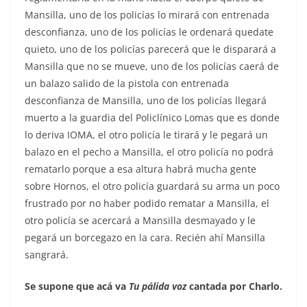
Mansilla, uno de los policías lo mirará con entrenada
desconfianza, uno de los policías le ordenará quedate
quieto, uno de los policías parecerá que le disparará a
Mansilla que no se mueve, uno de los policías caerá de
un balazo salido de la pistola con entrenada
desconfianza de Mansilla, uno de los policías llegará
muerto a la guardia del Policlínico Lomas que es donde
lo deriva IOMA, el otro policía le tirará y le pegará un
balazo en el pecho a Mansilla, el otro policía no podrá
rematarlo porque a esa altura habrá mucha gente
sobre Hornos, el otro policía guardará su arma un poco
frustrado por no haber podido rematar a Mansilla, el
otro policía se acercará a Mansilla desmayado y le
pegará un borcegazo en la cara. Recién ahí Mansilla
sangrará.
Se supone que acá va
Tu pálida voz
cantada por Charlo.