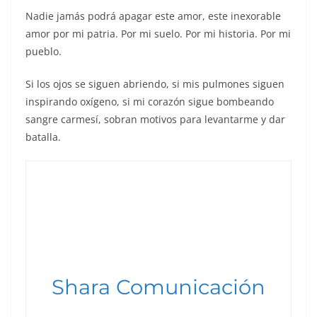
Nadie jamás podrá apagar este amor, este inexorable
amor por mi patria. Por mi suelo. Por mi historia. Por mi
pueblo.
Si los ojos se siguen abriendo, si mis pulmones siguen
inspirando oxígeno, si mi corazón sigue bombeando
sangre carmesí, sobran motivos para levantarme y dar
batalla.
Shara Comunicación