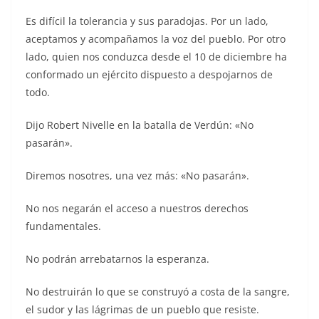
Es difícil la tolerancia y sus paradojas. Por un lado,
aceptamos y acompañamos la voz del pueblo. Por otro
lado, quien nos conduzca desde el 10 de diciembre ha
conformado un ejército dispuesto a despojarnos de
todo.
Dijo Robert Nivelle en la batalla de Verdún: «No
pasarán».
Diremos nosotres, una vez más: «No pasarán».
No nos negarán el acceso a nuestros derechos
fundamentales.
No podrán arrebatarnos la esperanza.
No destruirán lo que se construyó a costa de la sangre,
el sudor y las lágrimas de un pueblo que resiste.