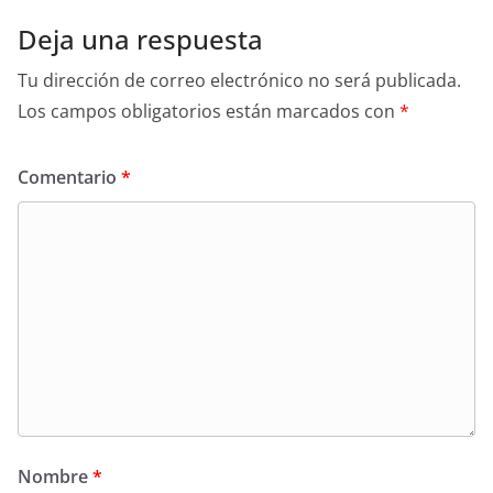
Deja una respuesta
Tu dirección de correo electrónico no será publicada.
Los campos obligatorios están marcados con
*
Comentario
*
Nombre
*