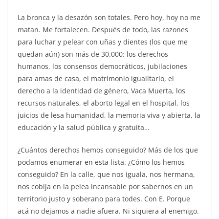
La bronca y la desazón son totales. Pero hoy, hoy no me
matan. Me fortalecen. Después de todo, las razones
para luchar y pelear con uñas y dientes (los que me
quedan aún) son más de 30.000: los derechos
humanos, los consensos democráticos, jubilaciones
para amas de casa, el matrimonio igualitario, el
derecho a la identidad de género, Vaca Muerta, los
recursos naturales, el aborto legal en el hospital, los
juicios de lesa humanidad, la memoria viva y abierta, la
educación y la salud pública y gratuita…
¿Cuántos derechos hemos conseguido? Más de los que
podamos enumerar en esta lista. ¿Cómo los hemos
conseguido? En la calle, que nos iguala, nos hermana,
nos cobija en la pelea incansable por sabernos en un
territorio justo y soberano para todes. Con E. Porque
acá no dejamos a nadie afuera. Ni siquiera al enemigo.