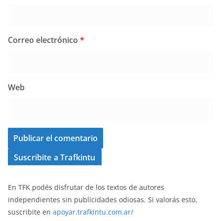
Correo electrónico
*
Web
Suscribite a Trafkintu
En TFK podés disfrutar de los textos de autores
independientes sin publicidades odiosas. Si valorás esto,
suscribite en
apoyar.trafkintu.com.ar/