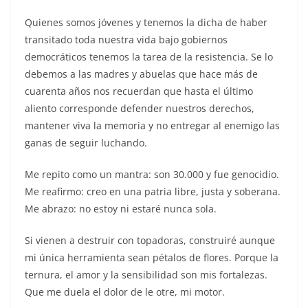
Quienes somos jóvenes y tenemos la dicha de haber
transitado toda nuestra vida bajo gobiernos
democráticos tenemos la tarea de la resistencia. Se lo
debemos a las madres y abuelas que hace más de
cuarenta años nos recuerdan que hasta el último
aliento corresponde defender nuestros derechos,
mantener viva la memoria y no entregar al enemigo las
ganas de seguir luchando.
Me repito como un mantra: son 30.000 y fue genocidio.
Me reafirmo: creo en una patria libre, justa y soberana.
Me abrazo: no estoy ni estaré nunca sola.
Si vienen a destruir con topadoras, construiré aunque
mi única herramienta sean pétalos de flores. Porque la
ternura, el amor y la sensibilidad son mis fortalezas.
Que me duela el dolor de le otre, mi motor.