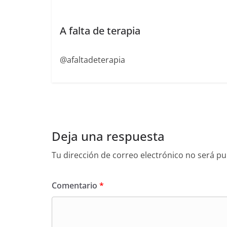
A falta de terapia
@afaltadeterapia
Deja una respuesta
Tu dirección de correo electrónico no será pu
Comentario
*