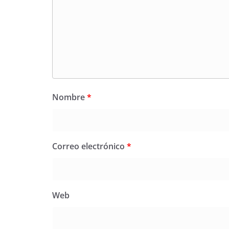
Nombre
*
Correo electrónico
*
Web