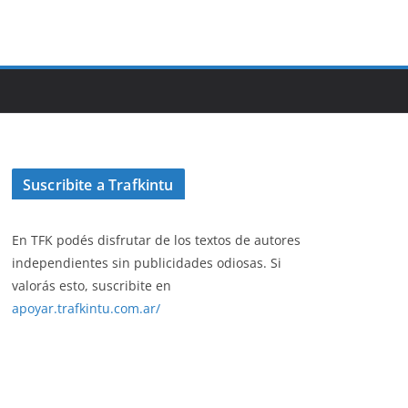
Suscribite a Trafkintu
En TFK podés disfrutar de los textos de autores
independientes sin publicidades odiosas. Si
valorás esto, suscribite en
apoyar.trafkintu.com.ar/