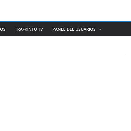
ROS
TRAFKINTU TV
PANEL DEL USUARIOS