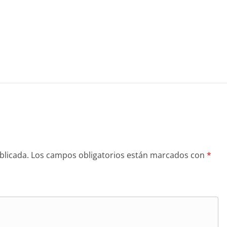
blicada.
Los campos obligatorios están marcados con
*