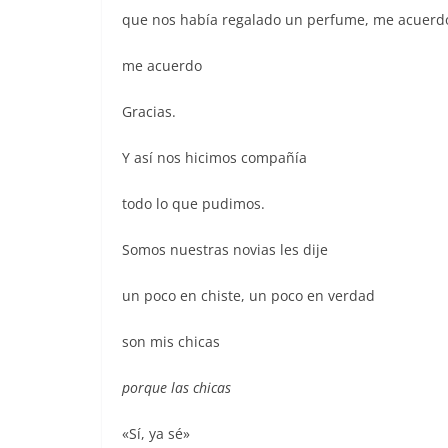
que nos había regalado un perfume, me acuerdo
me acuerdo
Gracias.
Y así nos hicimos compañía
todo lo que pudimos.
Somos nuestras novias les dije
un poco en chiste, un poco en verdad
son mis chicas
porque las chicas
«Sí, ya sé»