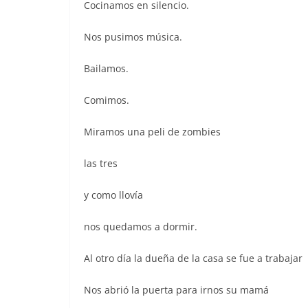
Cocinamos en silencio.
Nos pusimos música.
Bailamos.
Comimos.
Miramos una peli de zombies
las tres
y como llovía
nos quedamos a dormir.
Al otro día la dueña de la casa se fue a trabajar
Nos abrió la puerta para irnos su mamá