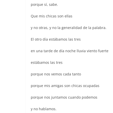
porque sí, sabe.
Que mis chicas son ellas
y no otras, y no la generalidad de la palabra.
El otro día estábamos las tres
en una tarde de día noche lluvia viento fuerte
estábamos las tres
porque nos vemos cada tanto
porque mis amigas son chicas ocupadas
porque nos juntamos cuando podemos
y no hablamos.