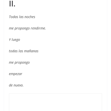
II.
Todas las noches
me propongo rendirme.
Y luego
todas las mañanas
me propongo
empezar
de nuevo.