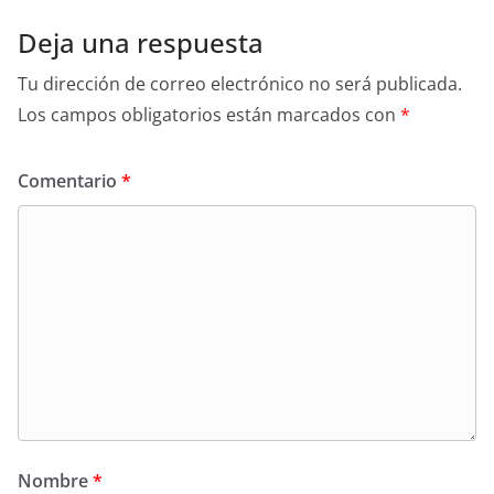
k
Deja una respuesta
Tu dirección de correo electrónico no será publicada.
Los campos obligatorios están marcados con
*
Comentario
*
Nombre
*