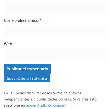
Correo electrónico
*
Web
Suscribite a Trafkintu
En TFK podés disfrutar de los textos de autores
independientes sin publicidades odiosas. Si valorás esto,
suscribite en
apoyar.trafkintu.com.ar/