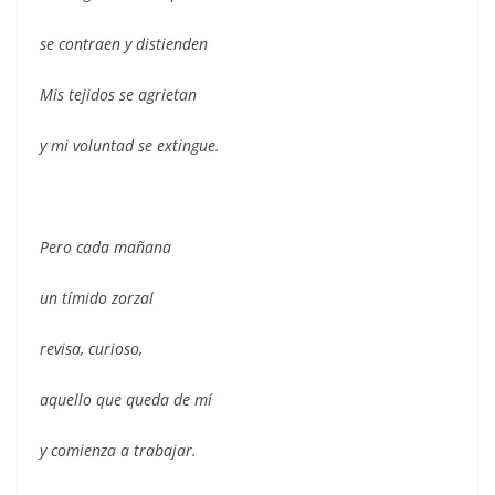
se contraen y distienden
Mis tejidos se agrietan
y mi voluntad se extingue.
Pero cada mañana
un tímido zorzal
revisa, curioso,
aquello que queda de mí
y comienza a trabajar.