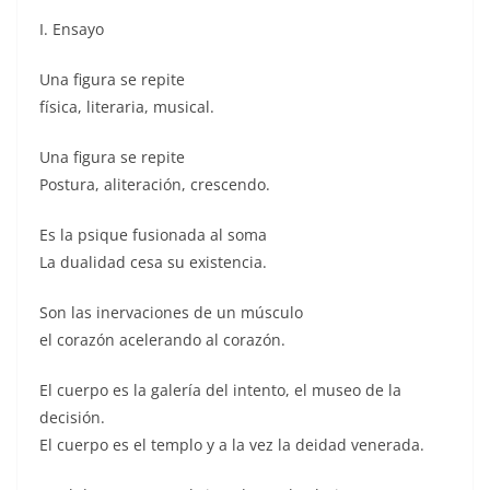
I. Ensayo
Una figura se repite
física, literaria, musical.
Una figura se repite
Postura, aliteración, crescendo.
Es la psique fusionada al soma
La dualidad cesa su existencia.
Son las inervaciones de un músculo
el corazón acelerando al corazón.
El cuerpo es la galería del intento, el museo de la
decisión.
El cuerpo es el templo y a la vez la deidad venerada.