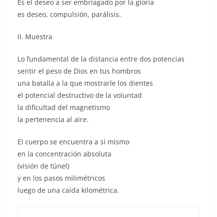
Es el deseo a ser embriagado por la gloria
es deseo, compulsión, parálisis.
II. Muestra
Lo fundamental de la distancia entre dos potencias
sentir el peso de Dios en tus hombros
una batalla a la que mostrarle los dientes
el potencial destructivo de la voluntad
la dificultad del magnetismo
la pertenencia al aire.
El cuerpo se encuentra a sí mismo
en la concentración absoluta
(visión de túnel)
y en los pasos milimétricos
luego de una caída kilométrica.