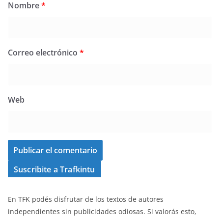
Nombre
*
Correo electrónico
*
Web
Suscribite a Trafkintu
En TFK podés disfrutar de los textos de autores
independientes sin publicidades odiosas. Si valorás esto,