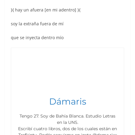
}{ hay un afuera [en mi adentro] }{
soy la extraña fuera de mí
que se inyecta dentro mío
Dámaris
Tengo 27. Soy de Bahía Blanca. Estudio Letras
en la UNS.
Escribí cuatro libros, dos de los cuales están en