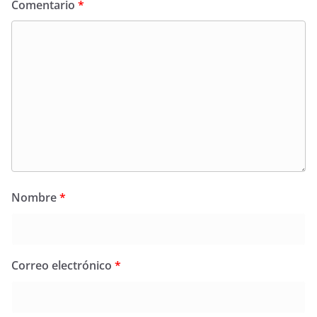
Comentario
*
Nombre
*
Correo electrónico
*