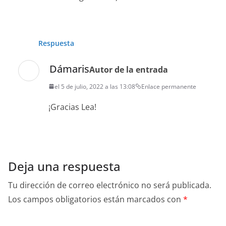
Respuesta
Dámaris
Autor de la entrada
el 5 de julio, 2022 a las 13:08
Enlace permanente
¡Gracias Lea!
Deja una respuesta
Tu dirección de correo electrónico no será publicada.
Los campos obligatorios están marcados con
*