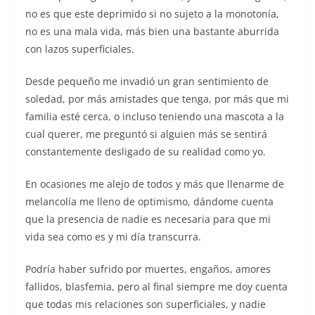
no es que este deprimido si no sujeto a la monotonía,
no es una mala vida, más bien una bastante aburrida
con lazos superficiales.
Desde pequeño me invadió un gran sentimiento de
soledad, por más amistades que tenga, por más que mi
familia esté cerca, o incluso teniendo una mascota a la
cual querer, me preguntó si alguien más se sentirá
constantemente desligado de su realidad como yo.
En ocasiones me alejo de todos y más que llenarme de
melancolía me lleno de optimismo, dándome cuenta
que la presencia de nadie es necesaria para que mi
vida sea como es y mi día transcurra.
Podría haber sufrido por muertes, engaños, amores
fallidos, blasfemia, pero al final siempre me doy cuenta
que todas mis relaciones son superficiales, y nadie