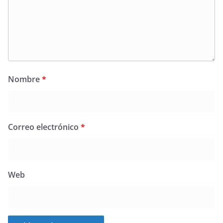
Nombre
*
Correo electrónico
*
Web