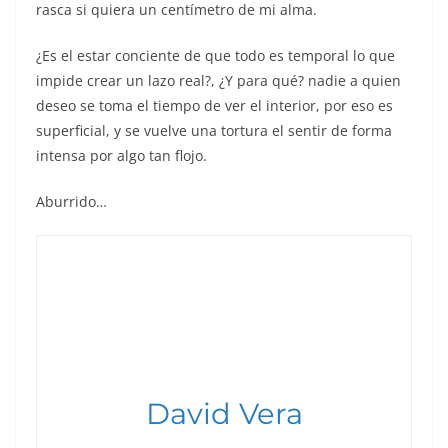
rasca si quiera un centímetro de mi alma.
¿Es el estar conciente de que todo es temporal lo que
impide crear un lazo real?, ¿Y para qué? nadie a quien
deseo se toma el tiempo de ver el interior, por eso es
superficial, y se vuelve una tortura el sentir de forma
intensa por algo tan flojo.
Aburrido…
David Vera