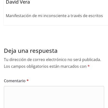
David Vera
Manifestación de mi inconsciente a través de escritos
Deja una respuesta
Tu dirección de correo electrónico no será publicada.
Los campos obligatorios están marcados con
*
Comentario
*