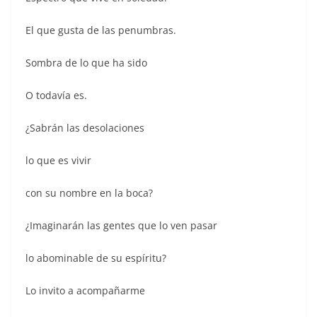
El que gusta de las penumbras.
Sombra de lo que ha sido
O todavía es.
¿Sabrán las desolaciones
lo que es vivir
con su nombre en la boca?
¿Imaginarán las gentes que lo ven pasar
lo abominable de su espíritu?
Lo invito a acompañarme