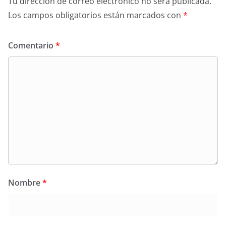
Tu dirección de correo electrónico no será publicada.
Los campos obligatorios están marcados con
*
Comentario
*
Nombre
*