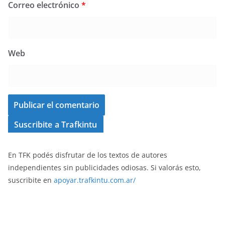
Correo electrónico
*
Web
Suscribite a Trafkintu
En TFK podés disfrutar de los textos de autores
independientes sin publicidades odiosas. Si valorás esto,
suscribite en
apoyar.trafkintu.com.ar/