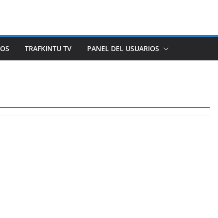
ROS
TRAFKINTU TV
PANEL DEL USUARIOS