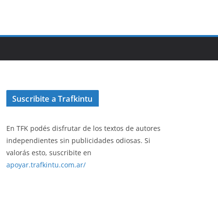
Suscribite a Trafkintu
En TFK podés disfrutar de los textos de autores
independientes sin publicidades odiosas. Si
valorás esto, suscribite en
apoyar.trafkintu.com.ar/