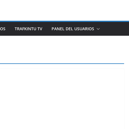
ROS
TRAFKINTU TV
PANEL DEL USUARIOS