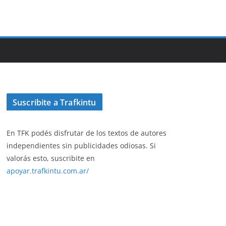
Suscribite a Trafkintu
En TFK podés disfrutar de los textos de autores
independientes sin publicidades odiosas. Si
valorás esto, suscribite en
apoyar.trafkintu.com.ar/