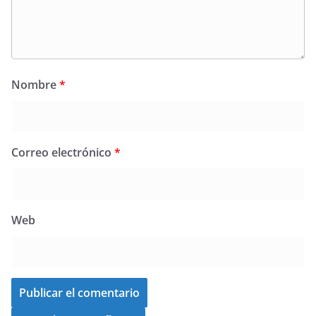
Nombre
*
Correo electrónico
*
Web