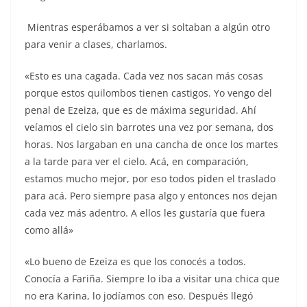
Mientras esperábamos a ver si soltaban a algún otro
para venir a clases, charlamos.
«Esto es una cagada. Cada vez nos sacan más cosas
porque estos quilombos tienen castigos. Yo vengo del
penal de Ezeiza, que es de máxima seguridad. Ahí
veíamos el cielo sin barrotes una vez por semana, dos
horas. Nos largaban en una cancha de once los martes
a la tarde para ver el cielo. Acá, en comparación,
estamos mucho mejor, por eso todos piden el traslado
para acá. Pero siempre pasa algo y entonces nos dejan
cada vez más adentro. A ellos les gustaría que fuera
como allá»
«Lo bueno de Ezeiza es que los conocés a todos.
Conocía a Fariña. Siempre lo iba a visitar una chica que
no era Karina, lo jodíamos con eso. Después llegó