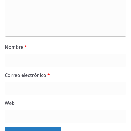
Nombre
*
Correo electrónico
*
Web