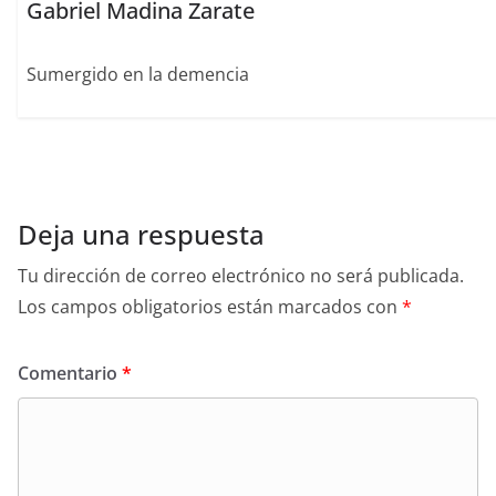
Gabriel Madina Zarate
Sumergido en la demencia
Deja una respuesta
Tu dirección de correo electrónico no será publicada.
Los campos obligatorios están marcados con
*
Comentario
*