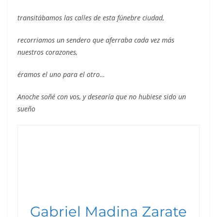
transitábamos las calles de esta fúnebre ciudad,
recorriamos un sendero que aferraba cada vez más
nuestros corazones,
éramos el uno para el otro…
Anoche soñé con vos, y desearía que no hubiese sido un
sueño
Gabriel Madina Zarate