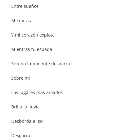
Entre sueños
Me miras
Y mi corazón explota
Mientras tu espada
Serena Imponente desgarra
Sobre mi
Los lugares más amados
Brilla la lluvia
Desborda el sol
Desgarra