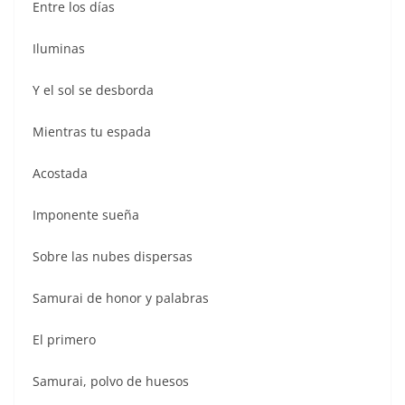
Entre los días
Iluminas
Y el sol se desborda
Mientras tu espada
Acostada
Imponente sueña
Sobre las nubes dispersas
Samurai de honor y palabras
El primero
Samurai, polvo de huesos