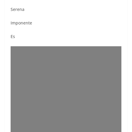
Serena
Imponente
Es