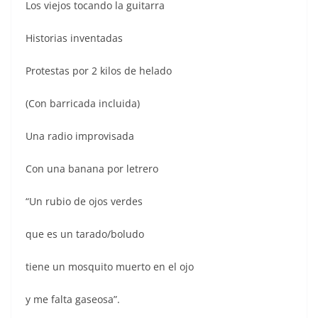
Los viejos tocando la guitarra
Historias inventadas
Protestas por 2 kilos de helado
(Con barricada incluida)
Una radio improvisada
Con una banana por letrero
“Un rubio de ojos verdes
que es un tarado/boludo
tiene un mosquito muerto en el ojo
y me falta gaseosa”.