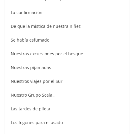
La confirmación
De que la mística de nuestra niñez
Se había esfumado
Nuestras excursiones por el bosque
Nuestras pijamadas
Nuestros viajes por el Sur
Nuestro Grupo Scala…
Las tardes de pileta
Los fogones para el asado