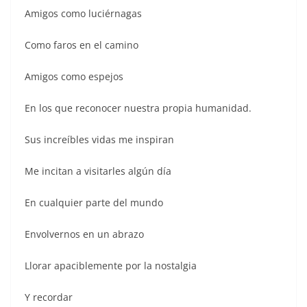
Amigos como luciérnagas
Como faros en el camino
Amigos como espejos
En los que reconocer nuestra propia humanidad.
Sus increíbles vidas me inspiran
Me incitan a visitarles algún día
En cualquier parte del mundo
Envolvernos en un abrazo
Llorar apaciblemente por la nostalgia
Y recordar