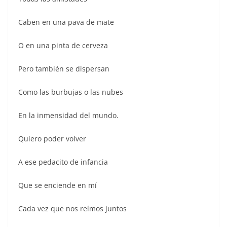
Caben en una pava de mate
O en una pinta de cerveza
Pero también se dispersan
Como las burbujas o las nubes
En la inmensidad del mundo.
Quiero poder volver
A ese pedacito de infancia
Que se enciende en mí
Cada vez que nos reímos juntos