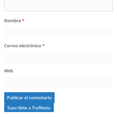
Nombre
*
Correo electrónico
*
Web
Suscribite a Trafkintu