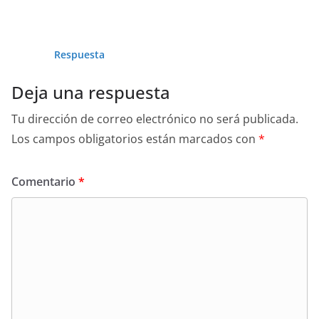
Respuesta
Deja una respuesta
Tu dirección de correo electrónico no será publicada.
Los campos obligatorios están marcados con
*
Comentario
*