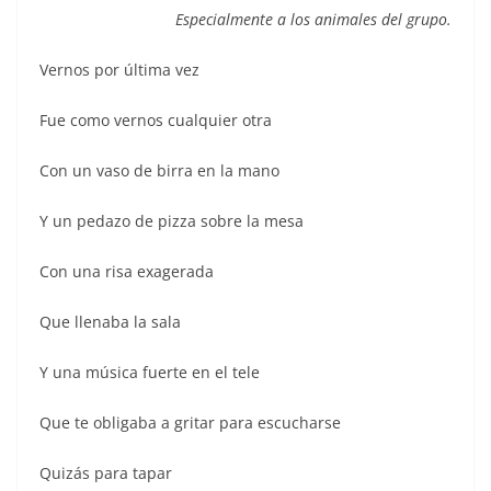
Especialmente a los animales del grupo.
Vernos por última vez
Fue como vernos cualquier otra
Con un vaso de birra en la mano
Y un pedazo de pizza sobre la mesa
Con una risa exagerada
Que llenaba la sala
Y una música fuerte en el tele
Que te obligaba a gritar para escucharse
Quizás para tapar