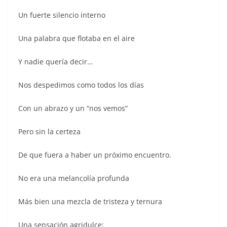
Un fuerte silencio interno
Una palabra que flotaba en el aire
Y nadie quería decir…
Nos despedimos como todos los días
Con un abrazo y un “nos vemos”
Pero sin la certeza
De que fuera a haber un próximo encuentro.
No era una melancolía profunda
Más bien una mezcla de tristeza y ternura
Una sensación agridulce;