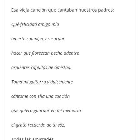
Esa vieja canción que cantaban nuestros padres:
Qué felicidad amigo mío
tenerte conmigo y recordar
hacer que florezcan pecho adentro
ardientes capullos de amistad.
Toma mi guitarra y dulcemente
cántame con ella una canción
que quiero guardar en mi memoria
el grato recuerdo de tu voz.
Todas las amistades