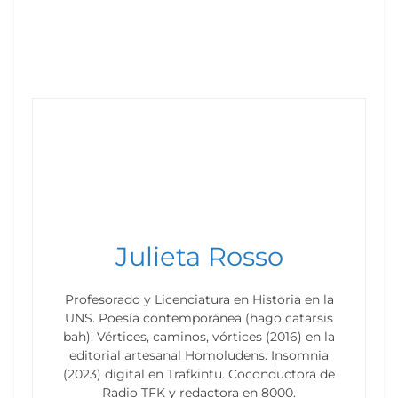
Julieta Rosso
Profesorado y Licenciatura en Historia en la
UNS. Poesía contemporánea (hago catarsis
bah). Vértices, caminos, vórtices (2016) en la
editorial artesanal Homoludens. Insomnia
(2023) digital en Trafkintu. Coconductora de
Radio TFK y redactora en 8000.