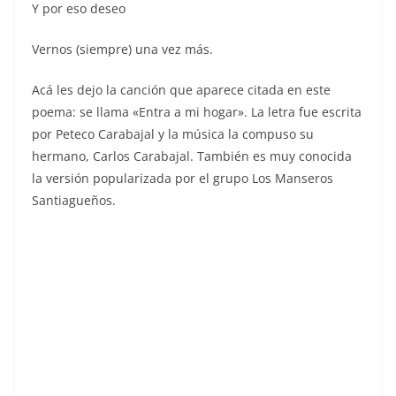
Y por eso deseo
Vernos (siempre) una vez más.
Acá les dejo la canción que aparece citada en este
poema: se llama «Entra a mi hogar». La letra fue escrita
por Peteco Carabajal y la música la compuso su
hermano, Carlos Carabajal. También es muy conocida
la versión popularizada por el grupo Los Manseros
Santiagueños.