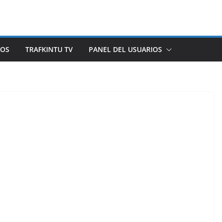
ROS
TRAFKINTU TV
PANEL DEL USUARIOS