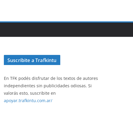
Suscribite a Trafkintu
En TFK podés disfrutar de los textos de autores
independientes sin publicidades odiosas. Si
valorás esto, suscribite en
apoyar.trafkintu.com.ar/