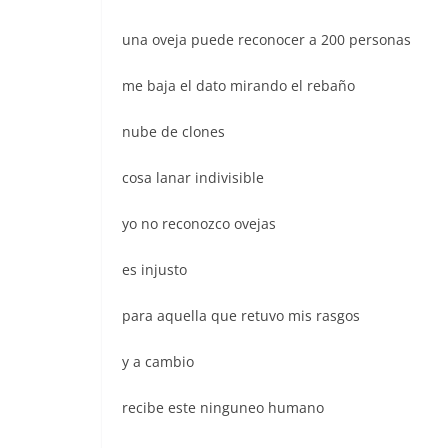
una oveja puede reconocer a 200 personas
me baja el dato mirando el rebaño
nube de clones
cosa lanar indivisible
yo no reconozco ovejas
es injusto
para aquella que retuvo mis rasgos
y a cambio
recibe este ninguneo humano