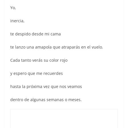
Yo,
inercia,
te despido desde mi cama
te lanzo una amapola que atraparás en el vuelo.
Cada tanto verás su color rojo
y espero que me recuerdes
hasta la próxima vez que nos veamos
dentro de algunas semanas o meses.