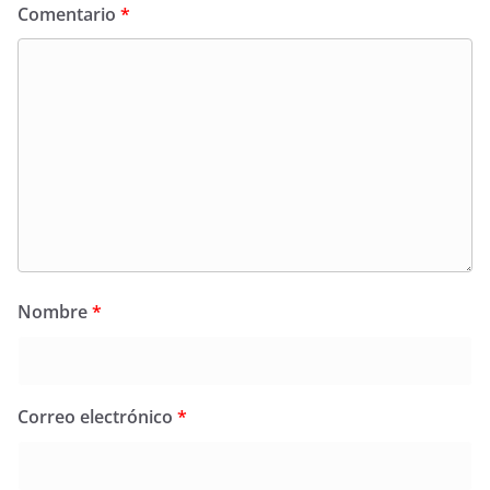
Comentario
*
Nombre
*
Correo electrónico
*