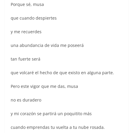
Porque sé, musa
que cuando despiertes
y me recuerdes
una abundancia de vida me poseerá
tan fuerte será
que volcaré el hecho de que existo en alguna parte.
Pero este vigor que me das, musa
no es duradero
y mi corazón se partirá un poquitito más
cuando emprendas tu vuelta a tu nube rosada.