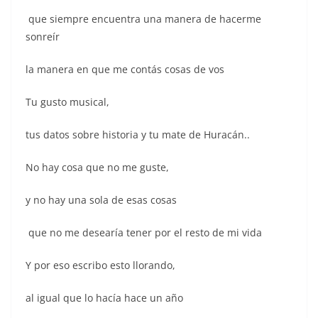
que siempre encuentra una manera de hacerme
sonreír
la manera en que me contás cosas de vos
Tu gusto musical,
tus datos sobre historia y tu mate de Huracán..
No hay cosa que no me guste,
y no hay una sola de esas cosas
que no me desearía tener por el resto de mi vida
Y por eso escribo esto llorando,
al igual que lo hacía hace un año