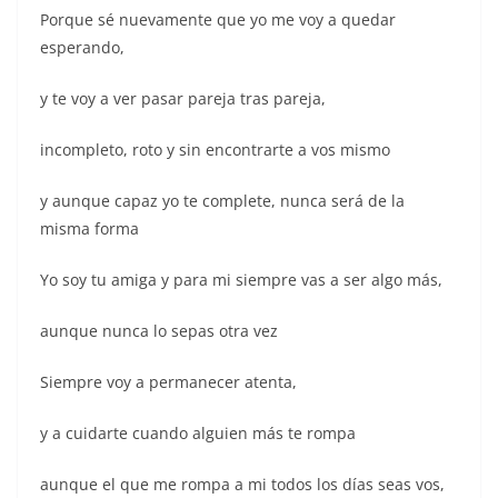
Porque sé nuevamente que yo me voy a quedar
esperando,
y te voy a ver pasar pareja tras pareja,
incompleto, roto y sin encontrarte a vos mismo
y aunque capaz yo te complete, nunca será de la
misma forma
Yo soy tu amiga y para mi siempre vas a ser algo más,
aunque nunca lo sepas otra vez
Siempre voy a permanecer atenta,
y a cuidarte cuando alguien más te rompa
aunque el que me rompa a mi todos los días seas vos,