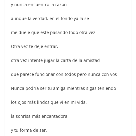
y nunca encuentro la razón
aunque la verdad, en el fondo ya la sé
me duele que esté pasando todo otra vez
Otra vez te dejé entrar,
otra vez intenté jugar la carta de la amistad
que parece funcionar con todos pero nunca con vos
Nunca podría ser tu amiga mientras sigas teniendo
los ojos más lindos que vi en mi vida,
la sonrisa más encantadora,
y tu forma de ser,