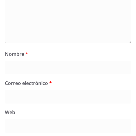
Nombre
*
Correo electrónico
*
Web