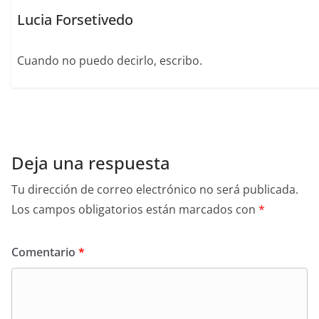
Lucia Forsetivedo
Cuando no puedo decirlo, escribo.
Deja una respuesta
Tu dirección de correo electrónico no será publicada.
Los campos obligatorios están marcados con
*
Comentario
*