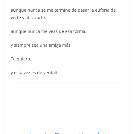
aunque nunca se me termine de pasar la euforia de
verte y abrazarte,
aunque nunca me veas de esa forma,
y siempre sea una amiga más
Te quiero,
y esta vez es de verdad