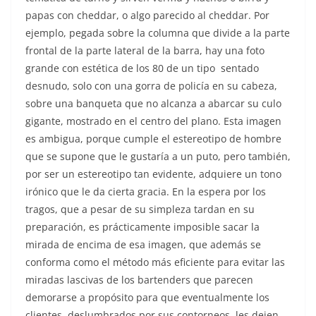
papas con cheddar, o algo parecido al cheddar. Por
ejemplo, pegada sobre la columna que divide a la parte
frontal de la parte lateral de la barra, hay una foto
grande con estética de los 80 de un tipo sentado
desnudo, solo con una gorra de policía en su cabeza,
sobre una banqueta que no alcanza a abarcar su culo
gigante, mostrado en el centro del plano. Esta imagen
es ambigua, porque cumple el estereotipo de hombre
que se supone que le gustaría a un puto, pero también,
por ser un estereotipo tan evidente, adquiere un tono
irónico que le da cierta gracia. En la espera por los
tragos, que a pesar de su simpleza tardan en su
preparación, es prácticamente imposible sacar la
mirada de encima de esa imagen, que además se
conforma como el método más eficiente para evitar las
miradas lascivas de los bartenders que parecen
demorarse a propósito para que eventualmente los
clientes, deslumbrados por sus contorneos, les dejen