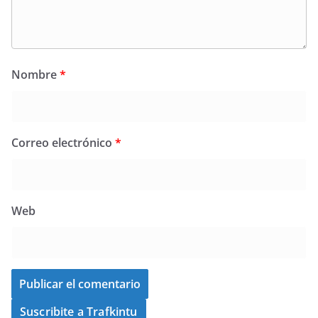
Nombre
*
Correo electrónico
*
Web
Suscribite a Trafkintu