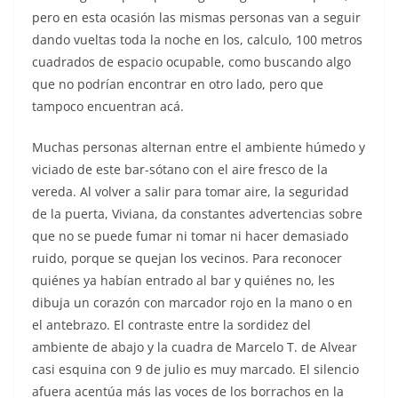
pero en esta ocasión las mismas personas van a seguir
dando vueltas toda la noche en los, calculo, 100 metros
cuadrados de espacio ocupable, como buscando algo
que no podrían encontrar en otro lado, pero que
tampoco encuentran acá.
Muchas personas alternan entre el ambiente húmedo y
viciado de este bar-sótano con el aire fresco de la
vereda. Al volver a salir para tomar aire, la seguridad
de la puerta, Viviana, da constantes advertencias sobre
que no se puede fumar ni tomar ni hacer demasiado
ruido, porque se quejan los vecinos. Para reconocer
quiénes ya habían entrado al bar y quiénes no, les
dibuja un corazón con marcador rojo en la mano o en
el antebrazo. El contraste entre la sordidez del
ambiente de abajo y la cuadra de Marcelo T. de Alvear
casi esquina con 9 de julio es muy marcado. El silencio
afuera acentúa más las voces de los borrachos en la