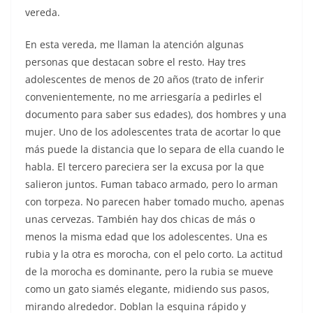
vereda.
En esta vereda, me llaman la atención algunas
personas que destacan sobre el resto. Hay tres
adolescentes de menos de 20 años (trato de inferir
convenientemente, no me arriesgaría a pedirles el
documento para saber sus edades), dos hombres y una
mujer. Uno de los adolescentes trata de acortar lo que
más puede la distancia que lo separa de ella cuando le
habla. El tercero pareciera ser la excusa por la que
salieron juntos. Fuman tabaco armado, pero lo arman
con torpeza. No parecen haber tomado mucho, apenas
unas cervezas. También hay dos chicas de más o
menos la misma edad que los adolescentes. Una es
rubia y la otra es morocha, con el pelo corto. La actitud
de la morocha es dominante, pero la rubia se mueve
como un gato siamés elegante, midiendo sus pasos,
mirando alrededor. Doblan la esquina rápido y