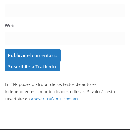
Web
Suscribite a Trafkintu
En TFK podés disfrutar de los textos de autores
independientes sin publicidades odiosas. Si valorás esto,
suscribite en
apoyar.trafkintu.com.ar/