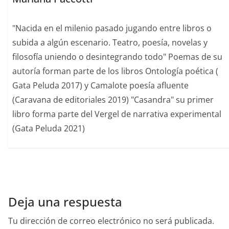
"Nacida en el milenio pasado jugando entre libros o
subida a algún escenario. Teatro, poesía, novelas y
filosofía uniendo o desintegrando todo" Poemas de su
autoría forman parte de los libros Ontología poética (
Gata Peluda 2017) y Camalote poesía afluente
(Caravana de editoriales 2019) "Casandra" su primer
libro forma parte del Vergel de narrativa experimental
(Gata Peluda 2021)
Deja una respuesta
Tu dirección de correo electrónico no será publicada.