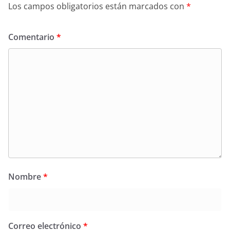
Los campos obligatorios están marcados con
*
Comentario
*
Nombre
*
Correo electrónico
*