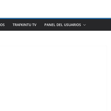
ROS
TRAFKINTU TV
PANEL DEL USUARIOS