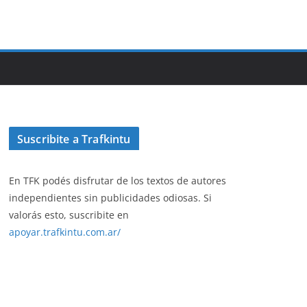
Suscribite a Trafkintu
En TFK podés disfrutar de los textos de autores
independientes sin publicidades odiosas. Si
valorás esto, suscribite en
apoyar.trafkintu.com.ar/