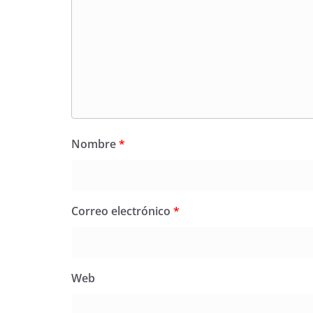
Nombre
*
Correo electrónico
*
Web