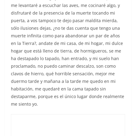
me levantaré a escuchar las aves, me cocinaré algo, y
disfrutaré de la presencia de la muerte tocando mi
puerta, a vos tampoco te dejo pasar maldita mierda,
sólo ilusiones dejas, ¿no te das cuenta que tengo una
muerte infinita como para abandonar un par de años
en la Tierra?, andate de mi casa, de mi hogar, mi dulce
hogar que está lleno de tierra, de hormigueros, se me
ha destapado lo tapado, han entrado, y mi suelo han
proclamado, no puedo caminar descalzo, son como
clavos de hierro, qué horrible sensación, mejor me
duermo tarde y mañana a la tarde me quedo en mi
habitación, me quedaré en la cama tapado sin
destaparme, porque es el único lugar donde realmente
me siento yo.