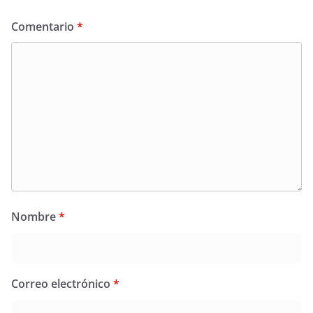
Comentario
*
Nombre
*
Correo electrónico
*