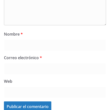
Nombre
*
Correo electrónico
*
Web