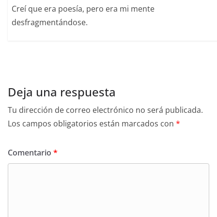
Creí que era poesía, pero era mi mente
desfragmentándose.
Deja una respuesta
Tu dirección de correo electrónico no será publicada.
Los campos obligatorios están marcados con
*
Comentario
*