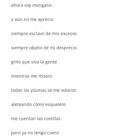
ahora soy mengano
y aún no me aprecio
siempre esclavo de mis excesos
siempre objeto de mi desprecio
grito que viva la gente
mientras me muero
todas las plumas se me volaron
aleteando cómo esqueleto
me cuentan las costillas
pero ya no tengo cuero