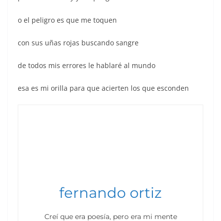
o el peligro es que me toquen
con sus uñas rojas buscando sangre
de todos mis errores le hablaré al mundo
esa es mi orilla para que acierten los que esconden
fernando ortiz
Creí que era poesía, pero era mi mente