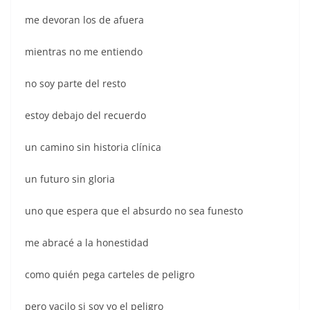
me devoran los de afuera
mientras no me entiendo
no soy parte del resto
estoy debajo del recuerdo
un camino sin historia clínica
un futuro sin gloria
uno que espera que el absurdo no sea funesto
me abracé a la honestidad
como quién pega carteles de peligro
pero vacilo si soy yo el peligro