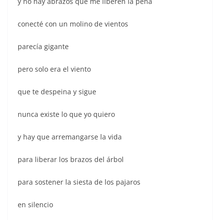
y no hay abrazos que me liberen la pena
conecté con un molino de vientos
parecía gigante
pero solo era el viento
que te despeina y sigue
nunca existe lo que yo quiero
y hay que arremangarse la vida
para liberar los brazos del árbol
para sostener la siesta de los pajaros
en silencio