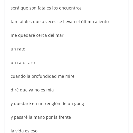
será que son fatales los encuentros
tan fatales que a veces se llevan el último aliento
me quedaré cerca del mar
un rato
un rato raro
cuando la profundidad me mire
diré que ya no es mía
y quedaré en un renglón de un gong
y pasaré la mano por la frente
la vida es eso