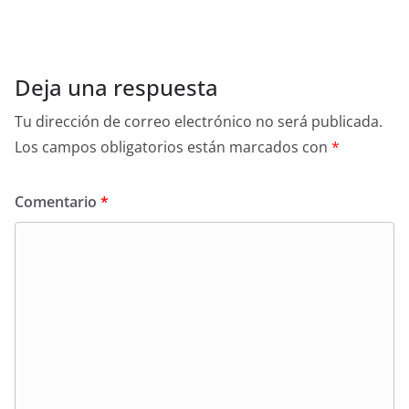
Deja una respuesta
Tu dirección de correo electrónico no será publicada.
Los campos obligatorios están marcados con
*
Comentario
*