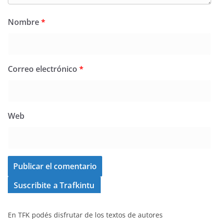
Nombre
*
Correo electrónico
*
Web
Suscribite a Trafkintu
En TFK podés disfrutar de los textos de autores