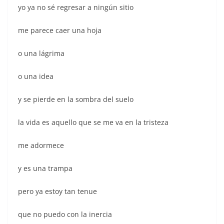
yo ya no sé regresar a ningún sitio
me parece caer una hoja
o una lágrima
o una idea
y se pierde en la sombra del suelo
la vida es aquello que se me va en la tristeza
me adormece
y es una trampa
pero ya estoy tan tenue
que no puedo con la inercia