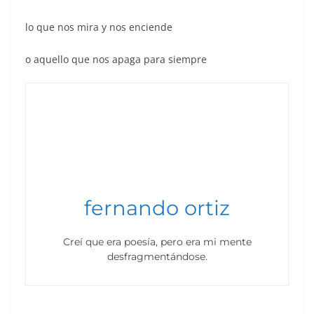
lo que nos mira y nos enciende
o aquello que nos apaga para siempre
fernando ortiz
Creí que era poesía, pero era mi mente
desfragmentándose.