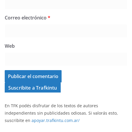
Correo electrónico
*
Web
Suscribite a Trafkintu
En TFK podés disfrutar de los textos de autores
independientes sin publicidades odiosas. Si valorás esto,
suscribite en
apoyar.trafkintu.com.ar/