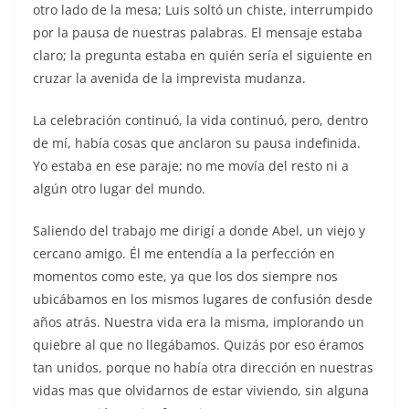
otro lado de la mesa; Luis soltó un chiste, interrumpido
por la pausa de nuestras palabras. El mensaje estaba
claro; la pregunta estaba en quién sería el siguiente en
cruzar la avenida de la imprevista mudanza.
La celebración continuó, la vida continuó, pero, dentro
de mí, había cosas que anclaron su pausa indefinida.
Yo estaba en ese paraje; no me movía del resto ni a
algún otro lugar del mundo.
Saliendo del trabajo me dirigí a donde Abel, un viejo y
cercano amigo. Él me entendía a la perfección en
momentos como este, ya que los dos siempre nos
ubicábamos en los mismos lugares de confusión desde
años atrás. Nuestra vida era la misma, implorando un
quiebre al que no llegábamos. Quizás por eso éramos
tan unidos, porque no había otra dirección en nuestras
vidas mas que olvidarnos de estar viviendo, sin alguna