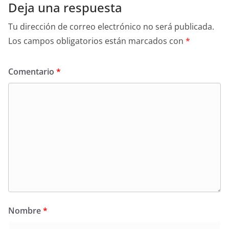
Deja una respuesta
Tu dirección de correo electrónico no será publicada.
Los campos obligatorios están marcados con
*
Comentario
*
Nombre
*