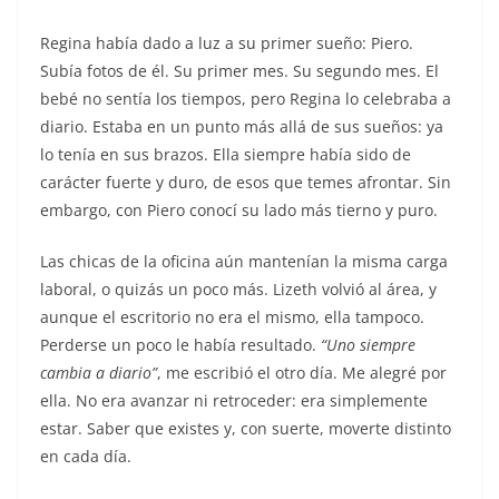
Regina había dado a luz a su primer sueño: Piero.
Subía fotos de él. Su primer mes. Su segundo mes. El
bebé no sentía los tiempos, pero Regina lo celebraba a
diario. Estaba en un punto más allá de sus sueños: ya
lo tenía en sus brazos. Ella siempre había sido de
carácter fuerte y duro, de esos que temes afrontar. Sin
embargo, con Piero conocí su lado más tierno y puro.
Las chicas de la oficina aún mantenían la misma carga
laboral, o quizás un poco más. Lizeth volvió al área, y
aunque el escritorio no era el mismo, ella tampoco.
Perderse un poco le había resultado.
“Uno siempre
cambia a diario”
, me escribió el otro día. Me alegré por
ella. No era avanzar ni retroceder: era simplemente
estar. Saber que existes y, con suerte, moverte distinto
en cada día.