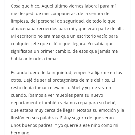
Cosa que hice. Aquel último viernes laboral para mí,
me despedí de mis compañeras, de la señora de
limpieza, del personal de seguridad, de todo lo que
almacenaba recuerdos para mí y que eran parte de allí.
Mi escritorio no era más que un escritorio vacío para
cualquier jefe que esté o que llegara. Yo sabía que
significaba un primer cambio, de esos que jamás me
había animado a tomar.
Estando fuera de la inquietud, empecé a fijarme en los
otros. Dejé de ser el protagonista de mis delirios. El
resto debía tomar relevancia. Abel y yo, de vez en
cuando, íbamos a ver muebles para su nuevo
departamento; también veíamos ropa para su bebé,
que estaba muy cerca de llegar. Notaba su emoción y la
ilusión en sus palabras. Estoy seguro de que serán
unos buenos padres. Y yo querré a ese niño como mi
hermano.