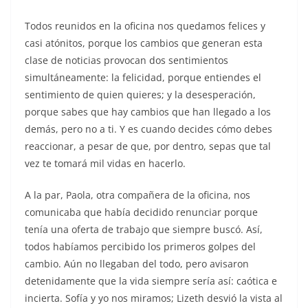
Todos reunidos en la oficina nos quedamos felices y
casi atónitos, porque los cambios que generan esta
clase de noticias provocan dos sentimientos
simultáneamente: la felicidad, porque entiendes el
sentimiento de quien quieres; y la desesperación,
porque sabes que hay cambios que han llegado a los
demás, pero no a ti. Y es cuando decides cómo debes
reaccionar, a pesar de que, por dentro, sepas que tal
vez te tomará mil vidas en hacerlo.
A la par, Paola, otra compañera de la oficina, nos
comunicaba que había decidido renunciar porque
tenía una oferta de trabajo que siempre buscó. Así,
todos habíamos percibido los primeros golpes del
cambio. Aún no llegaban del todo, pero avisaron
detenidamente que la vida siempre sería así: caótica e
incierta. Sofía y yo nos miramos; Lizeth desvió la vista al