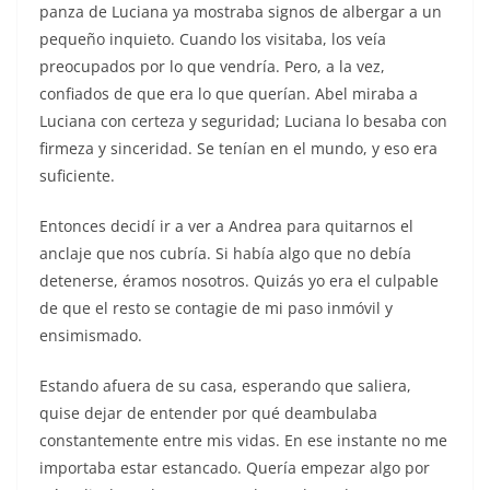
panza de Luciana ya mostraba signos de albergar a un
pequeño inquieto. Cuando los visitaba, los veía
preocupados por lo que vendría. Pero, a la vez,
confiados de que era lo que querían. Abel miraba a
Luciana con certeza y seguridad; Luciana lo besaba con
firmeza y sinceridad. Se tenían en el mundo, y eso era
suficiente.
Entonces decidí ir a ver a Andrea para quitarnos el
anclaje que nos cubría. Si había algo que no debía
detenerse, éramos nosotros. Quizás yo era el culpable
de que el resto se contagie de mi paso inmóvil y
ensimismado.
Estando afuera de su casa, esperando que saliera,
quise dejar de entender por qué deambulaba
constantemente entre mis vidas. En ese instante no me
importaba estar estancado. Quería empezar algo por