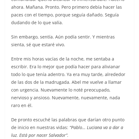
ahora. Mañana. Pronto. Pero primero debía hacer las
paces con el tiempo, porque seguía dañado. Seguía
dudando de lo que valía.
Sin embargo, sentía. Aún podía sentir. Y mientras
sienta, sé que estaré vivo.
Entre mis horas vacías de la noche, me sentaba a
escribir. Era lo mejor que podía hacer para alivianar
todo lo que tenía adentro. Ya era muy tarde, alrededor
de las dos de la madrugada. Abel me vuelve a llamar
con urgencia. Nuevamente lo noté preocupado,
nervioso y ansioso. Nuevamente, nuevamente, nada
raro en él.
De pronto escuché las palabras que darían otro punto
de inicio en nuestras vidas:
“Pablo… Luciana va a dar a
luz. Está por nacer Salvador”.