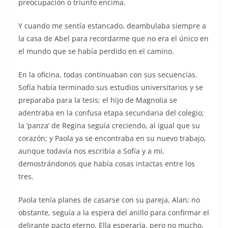
preocupación o triunfo encima.
Y cuando me sentía estancado, deambulaba siempre a
la casa de Abel para recordarme que no era el único en
el mundo que se había perdido en el camino.
En la oficina, todas continuaban con sus secuencias.
Sofía había terminado sus estudios universitarios y se
preparaba para la tesis; el hijo de Magnolia se
adentraba en la confusa etapa secundaria del colegio;
la ‘panza’ de Regina seguía creciendo, al igual que su
corazón; y Paola ya se encontraba en su nuevo trabajo,
aunque todavía nos escribía a Sofía y a mí,
demostrándonos que había cosas intactas entre los
tres.
Paola tenía planes de casarse con su pareja, Alan; no
obstante, seguía a la espera del anillo para confirmar el
delirante pacto eterno. Ella esperaría, pero no mucho,