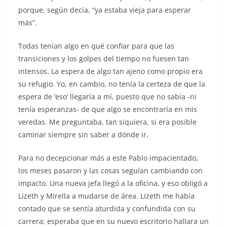
porque, según decía, “ya estaba vieja para esperar
más”.
Todas tenían algo en qué confiar para que las
transiciones y los golpes del tiempo no fuesen tan
intensos. La espera de algo tan ajeno como propio era
su refugio. Yo, en cambio, no tenía la certeza de que la
espera de ‘eso’ llegaría a mí, puesto que no sabía -ni
tenía esperanzas- de que algo se encontraría en mis
veredas. Me preguntaba, tan siquiera, si era posible
caminar siempre sin saber a dónde ir.
Para no decepcionar más a este Pablo impacientado,
los meses pasaron y las cosas seguían cambiando con
impacto. Una nueva jefa llegó a la oficina, y eso obligó a
Lizeth y Mirella a mudarse de área. Lizeth me había
contado que se sentía aturdida y confundida con su
carrera; esperaba que en su nuevo escritorio hallara un