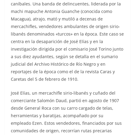
caníbales. Una banda de delincuentes, liderada por la
machi mapuche Antonia Guanche (conocida como
Macagua), atrajo, mató y mutiló a decenas de
mercachifles, vendedores ambulantes de origen sirio-
libanés denominados «turcos» en la época. Este caso se
centra en la desaparición de José Elías y en la
investigación dirigida por el comisario José Torino junto
a sus diez ayudantes, según se detalla en el sumario
judicial del Archivo Histórico de Río Negro y en
reportajes de la época como el de la revista Caras y
Caretas del 5 de febrero de 1910.
José Elías, un mercachifle sirio-libanés y cuñado del
comerciante Salomón Daud, partió en agosto de 1907
desde General Roca con su carro cargado de telas,
herramientas y baratijas, acompañado por su
empleado Ezen. Estos vendedores, financiados por sus
comunidades de origen, recorrían rutas precarias