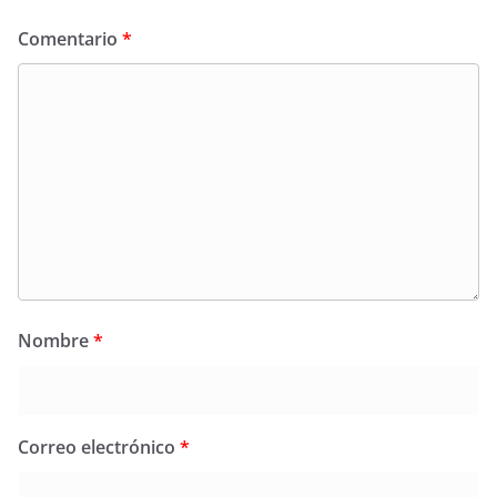
Comentario
*
Nombre
*
Correo electrónico
*