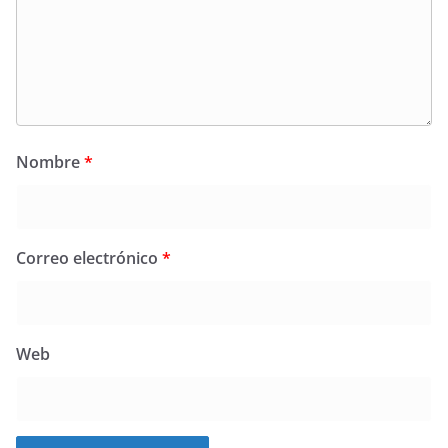
Nombre
*
Correo electrónico
*
Web