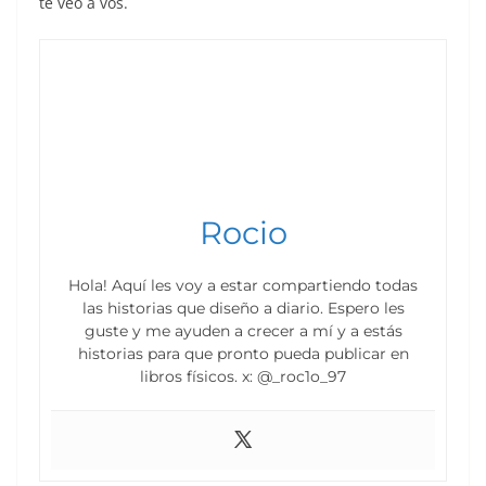
te veo a vos.
Rocio
Hola! Aquí les voy a estar compartiendo todas
las historias que diseño a diario. Espero les
guste y me ayuden a crecer a mí y a estás
historias para que pronto pueda publicar en
libros físicos. x: @_roc1o_97