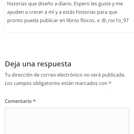
historias que diseño a diario. Espero les guste y me
ayuden a crecer a mí y a estás historias para que
pronto pueda publicar en libros físicos. x: @_roc1o_97
Deja una respuesta
Tu dirección de correo electrónico no será publicada.
Los campos obligatorios están marcados con
*
Comentario
*