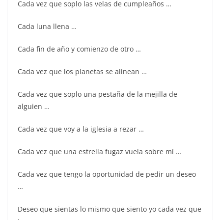
Cada vez que soplo las velas de cumpleaños …
o
p
k
Cada luna llena …
Cada fin de año y comienzo de otro …
Cada vez que los planetas se alinean …
Cada vez que soplo una pestaña de la mejilla de
alguien …
Cada vez que voy a la iglesia a rezar …
Cada vez que una estrella fugaz vuela sobre mí …
Cada vez que tengo la oportunidad de pedir un deseo
…
Deseo que sientas lo mismo que siento yo cada vez que