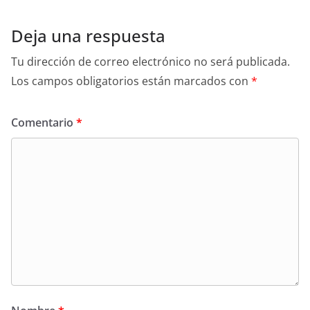
Deja una respuesta
Tu dirección de correo electrónico no será publicada.
Los campos obligatorios están marcados con
*
Comentario
*