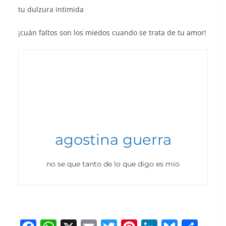
tu dulzura intimida
¡cuán faltos son los miedos cuando se trata de tu amor!
agostina guerra
no se que tanto de lo que digo es mio