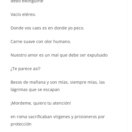
debo extinguirte
Vacío etéreo.
Donde vos caes es en donde yo peco.
Carne suave con olor humano.
Nuestro amor es un mal que debe ser expulsado
¿Te parece así?
Besos de mañana y son mías, siempre mías, las
lágrimas que se escapan
¡Mordeme, quiero tu atención!
en roma sacrificaban vírgenes y prisioneros por
protección