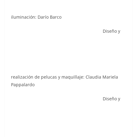
iluminación: Darío Barco
Diseño y
realización de pelucas y maquillaje: Claudia Mariela
Pappalardo
Diseño y