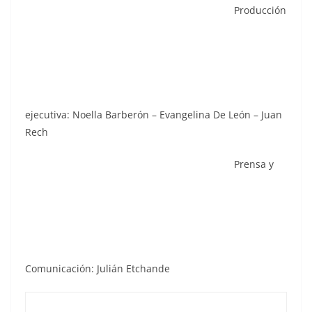
Producción
ejecutiva: Noella Barberón – Evangelina De León – Juan
Rech
Prensa y
Comunicación: Julián Etchande