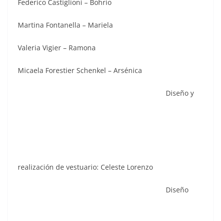
Federico Castiglioni – Bohrio
Martina Fontanella – Mariela
Valeria Vigier – Ramona
Micaela Forestier Schenkel – Arsénica
Diseño y
realización de vestuario: Celeste Lorenzo
Diseño