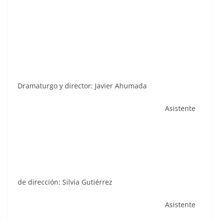
Dramaturgo y director: Javier Ahumada
Asistente
de dirección: Silvia Gutiérrez
Asistente