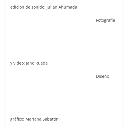
edición de sonido: Julián Ahumada
Fotografía
y video: Jano Rueda
Diseño
gráfico: Mariana Sabattini