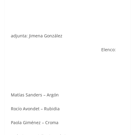
adjunta: Jimena González
Elenco:
Matías Sanders – Argón
Rocío Avondet – Rubidia
Paola Giménez – Croma