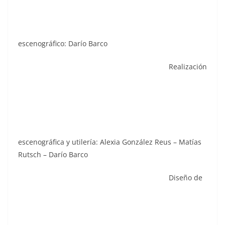
escenográfico: Darío Barco
Realización
escenográfica y utilería: Alexia González Reus – Matías
Rutsch – Darío Barco
Diseño de