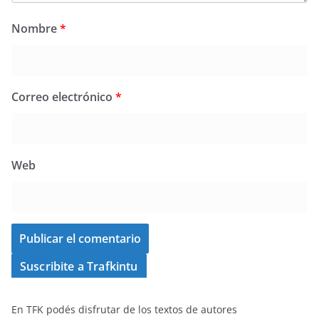
Nombre
*
Correo electrónico
*
Web
Suscribite a Trafkintu
En TFK podés disfrutar de los textos de autores