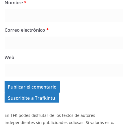
Nombre
*
Correo electrónico
*
Web
Suscribite a Trafkintu
En TFK podés disfrutar de los textos de autores
independientes sin publicidades odiosas. Si valorás esto,