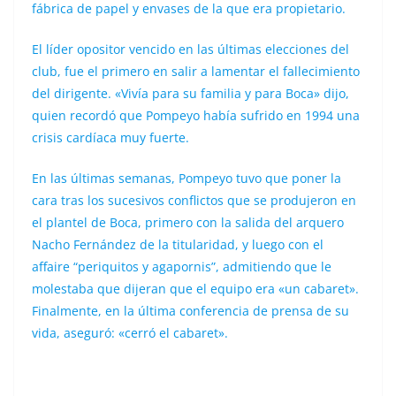
fábrica de papel y envases de la que era propietario.
El líder opositor vencido en las últimas elecciones del
club, fue el primero en salir a lamentar el fallecimiento
del dirigente. «Vivía para su familia y para Boca» dijo,
quien recordó que Pompeyo había sufrido en 1994 una
crisis cardíaca muy fuerte.
En las últimas semanas, Pompeyo tuvo que poner la
cara tras los sucesivos conflictos que se produjeron en
el plantel de Boca, primero con la salida del arquero
Nacho Fernández de la titularidad, y luego con el
affaire “periquitos y agapornis”, admitiendo que le
molestaba que dijeran que el equipo era «un cabaret».
Finalmente, en la última conferencia de prensa de su
vida, aseguró: «cerró el cabaret».