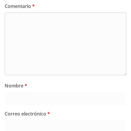
Comentario
*
Nombre
*
Correo electrónico
*