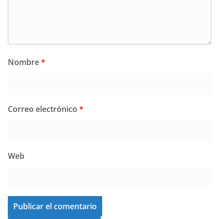
Nombre
*
Correo electrónico
*
Web