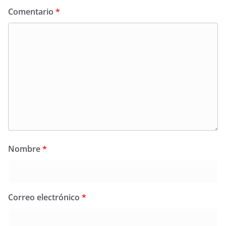
Comentario
*
Nombre
*
Correo electrónico
*