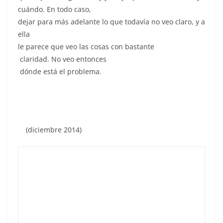
cuándo. En todo caso,
dejar para más adelante lo que todavía no veo claro, y a
ella
le parece que veo las cosas con bastante
claridad. No veo entonces
dónde está el problema.
(diciembre 2014)