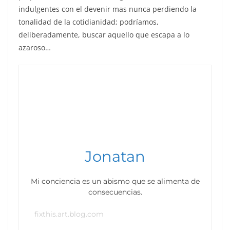
indulgentes con el devenir mas nunca perdiendo la
tonalidad de la cotidianidad; podríamos,
deliberadamente, buscar aquello que escapa a lo
azaroso…
Jonatan
Mi conciencia es un abismo que se alimenta de
consecuencias.
fixthis.art.blog.com