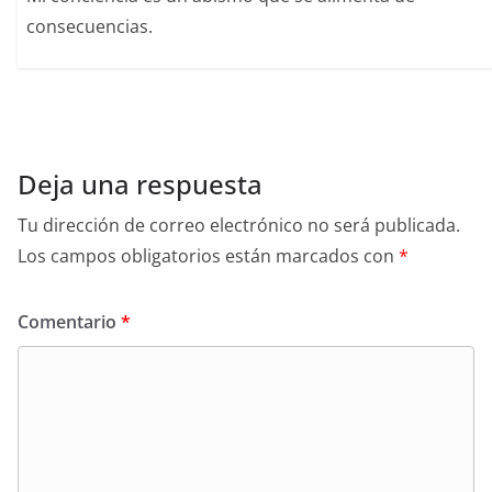
consecuencias.
Deja una respuesta
Tu dirección de correo electrónico no será publicada.
Los campos obligatorios están marcados con
*
Comentario
*