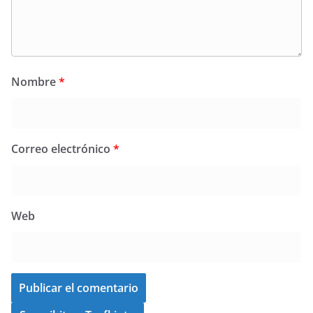
Nombre
*
Correo electrónico
*
Web