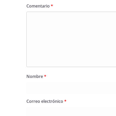
Comentario
*
Nombre
*
Correo electrónico
*