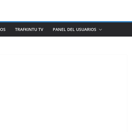
ROS
TRAFKINTU TV
PANEL DEL USUARIOS