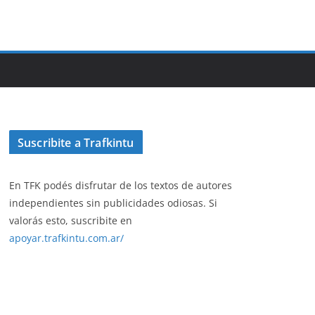
Suscribite a Trafkintu
En TFK podés disfrutar de los textos de autores
independientes sin publicidades odiosas. Si
valorás esto, suscribite en
apoyar.trafkintu.com.ar/