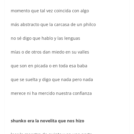
momento que tal vez coincida con algo
más abstracto que la carcasa de un philco
no sé digo que hablo y las lenguas
mías o de otros dan miedo en su valles
que son en picada o en toda esa baba
que se suelta y digo que nada pero nada
merece ni ha mercido nuestra confianza
shunko era la novelita que nos hizo