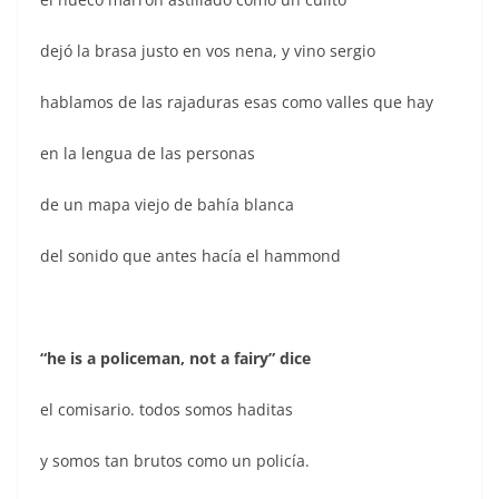
dejó la brasa justo en vos nena, y vino sergio
hablamos de las rajaduras esas como valles que hay
en la lengua de las personas
de un mapa viejo de bahía blanca
del sonido que antes hacía el hammond
“he is a policeman, not a fairy” dice
el comisario. todos somos haditas
y somos tan brutos como un policía.