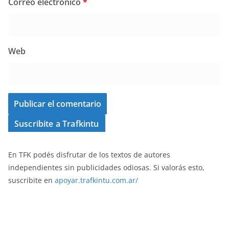
Correo electrónico
*
Web
Suscribite a Trafkintu
En TFK podés disfrutar de los textos de autores
independientes sin publicidades odiosas. Si valorás esto,
suscribite en
apoyar.trafkintu.com.ar/