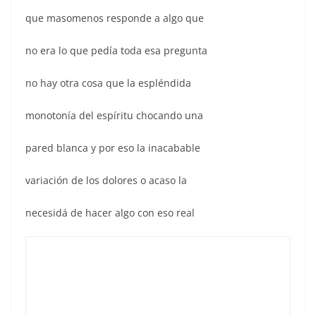
que masomenos responde a algo que
no era lo que pedía toda esa pregunta
no hay otra cosa que la espléndida
monotonía del espíritu chocando una
pared blanca y por eso la inacabable
variación de los dolores o acaso la
necesidá de hacer algo con eso real