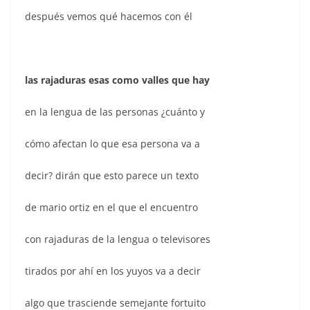
después vemos qué hacemos con él
las rajaduras esas como valles que hay
en la lengua de las personas ¿cuánto y
cómo afectan lo que esa persona va a
decir? dirán que esto parece un texto
de mario ortiz en el que el encuentro
con rajaduras de la lengua o televisores
tirados por ahí en los yuyos va a decir
algo que trasciende semejante fortuito