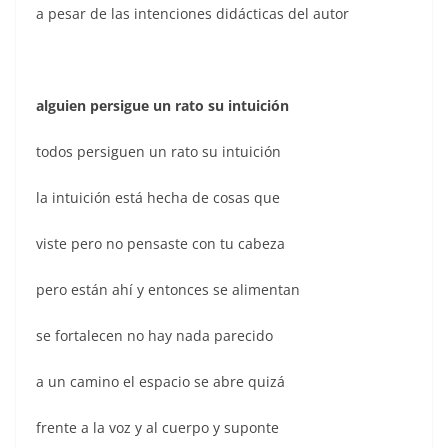
a pesar de las intenciones didácticas del autor
alguien persigue un rato su intuición
todos persiguen un rato su intuición
la intuición está hecha de cosas que
viste pero no pensaste con tu cabeza
pero están ahí y entonces se alimentan
se fortalecen no hay nada parecido
a un camino el espacio se abre quizá
frente a la voz y al cuerpo y suponte