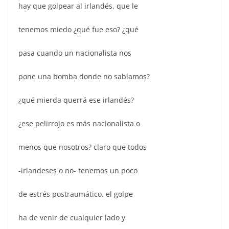
hay que golpear al irlandés, que le
tenemos miedo ¿qué fue eso? ¿qué
pasa cuando un nacionalista nos
pone una bomba donde no sabíamos?
¿qué mierda querrá ese irlandés?
¿ese pelirrojo es más nacionalista o
menos que nosotros? claro que todos
-irlandeses o no- tenemos un poco
de estrés postraumático. el golpe
ha de venir de cualquier lado y