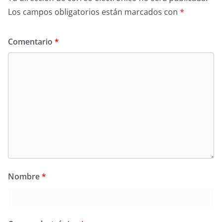
Los campos obligatorios están marcados con
*
Comentario
*
Nombre
*