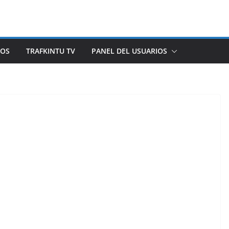
ROS
TRAFKINTU TV
PANEL DEL USUARIOS