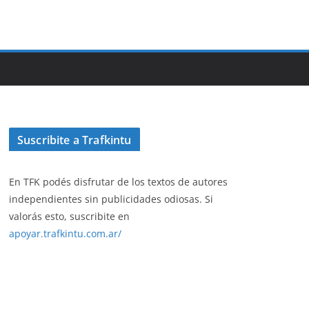
Suscribite a Trafkintu
En TFK podés disfrutar de los textos de autores
independientes sin publicidades odiosas. Si
valorás esto, suscribite en
apoyar.trafkintu.com.ar/