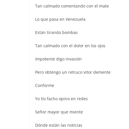
Tan calmado comentando con el mate
Lo que pasa en Venezuela
Están tirando bombas
Tan calmado con el dolor en los ojos
Impotente digo invasión
Pero obtengo un retruco vitor demente
Conforme
Yo tío facho opino en redes
Señor mayor que miente
Dónde están las noticias