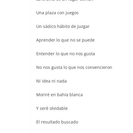
Una plaza con juegos
Un sádico hábito de juzgar
Aprender lo que no se puede
Entender lo que no nos gusta
No nos gusta lo que nos convencieron
Ni idea ni nada
Moriré en bahía blanca
Y seré olvidable
El resultado buscado