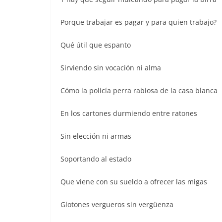
Porque trabajar es pagar y para quien trabajo?
Qué útil que espanto
Sirviendo sin vocación ni alma
Cómo la policía perra rabiosa de la casa blanca
En los cartones durmiendo entre ratones
Sin elección ni armas
Soportando al estado
Que viene con su sueldo a ofrecer las migas
Glotones vergueros sin vergüenza