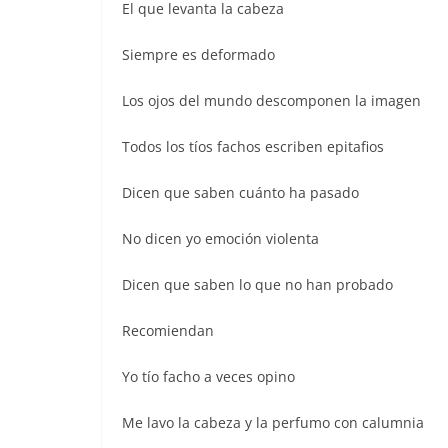
El que levanta la cabeza
Siempre es deformado
Los ojos del mundo descomponen la imagen
Todos los tíos fachos escriben epitafios
Dicen que saben cuánto ha pasado
No dicen yo emoción violenta
Dicen que saben lo que no han probado
Recomiendan
Yo tío facho a veces opino
Me lavo la cabeza y la perfumo con calumnia