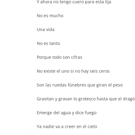
Y ahora no tengo cuero para esta lija
No es mucho
Una vida
No es tanto
Porque todo son cifras
No existe el uno si no hay seis ceros
Son las ruedas fúnebres que giran el peso
Gravitan y gravan lo grotesco hasta que el drag
Emerge del agua y dice fuego
Ya nadie va a creer en el cielo