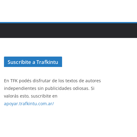
Suscribite a Trafkintu
En TFK podés disfrutar de los textos de autores
independientes sin publicidades odiosas. Si
valorás esto, suscribite en
apoyar.trafkintu.com.ar/