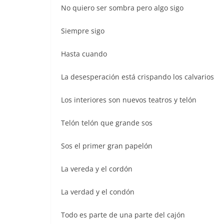
No quiero ser sombra pero algo sigo
Siempre sigo
Hasta cuando
La desesperación está crispando los calvarios
Los interiores son nuevos teatros y telón
Telón telón que grande sos
Sos el primer gran papelón
La vereda y el cordón
La verdad y el condón
Todo es parte de una parte del cajón