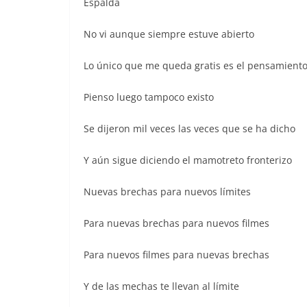
Espalda
No vi aunque siempre estuve abierto
Lo único que me queda gratis es el pensamient
Pienso luego tampoco existo
Se dijeron mil veces las veces que se ha dicho
Y aún sigue diciendo el mamotreto fronterizo
Nuevas brechas para nuevos límites
Para nuevas brechas para nuevos filmes
Para nuevos filmes para nuevas brechas
Y de las mechas te llevan al límite