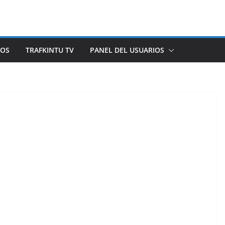
ROS
TRAFKINTU TV
PANEL DEL USUARIOS