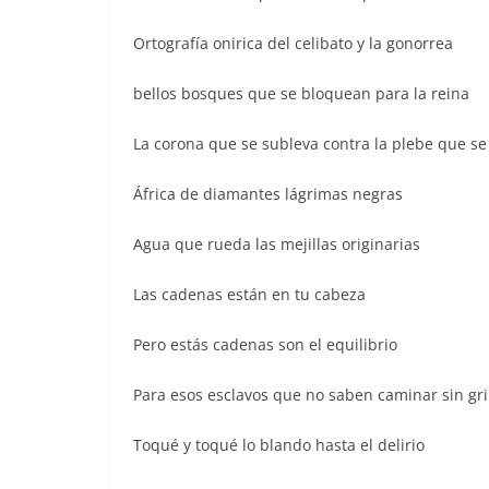
Ortografía onirica del celibato y la gonorrea
bellos bosques que se bloquean para la reina
La corona que se subleva contra la plebe que se
África de diamantes lágrimas negras
Agua que rueda las mejillas originarias
Las cadenas están en tu cabeza
Pero estás cadenas son el equilibrio
Para esos esclavos que no saben caminar sin gri
Toqué y toqué lo blando hasta el delirio