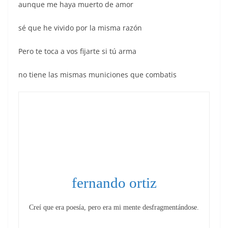
aunque me haya muerto de amor
sé que he vivido por la misma razón
Pero te toca a vos fijarte si tú arma
no tiene las mismas municiones que combatis
fernando ortiz
Creí que era poesía, pero era mi mente desfragmentándose.