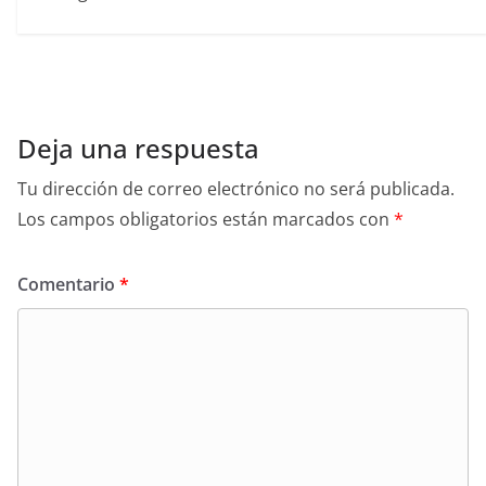
Deja una respuesta
Tu dirección de correo electrónico no será publicada.
Los campos obligatorios están marcados con
*
Comentario
*