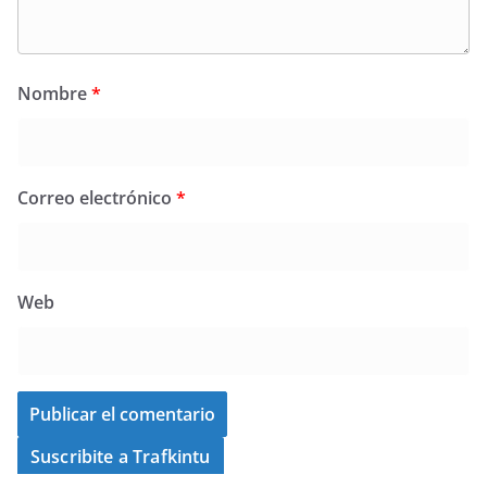
Nombre
*
Correo electrónico
*
Web
Suscribite a Trafkintu