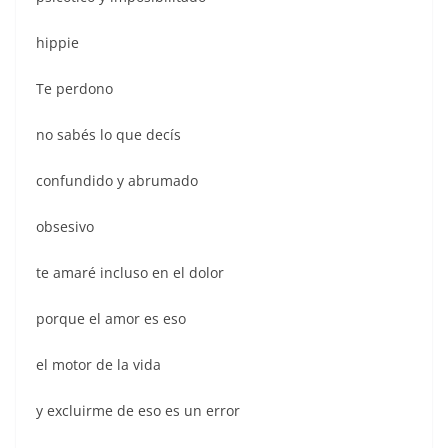
hippie
Te perdono
no sabés lo que decís
confundido y abrumado
obsesivo
te amaré incluso en el dolor
porque el amor es eso
el motor de la vida
y excluirme de eso es un error