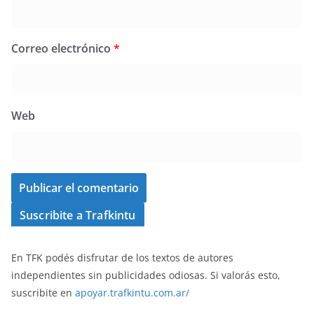
Correo electrónico
*
Web
Suscribite a Trafkintu
En TFK podés disfrutar de los textos de autores
independientes sin publicidades odiosas. Si valorás esto,
suscribite en
apoyar.trafkintu.com.ar/