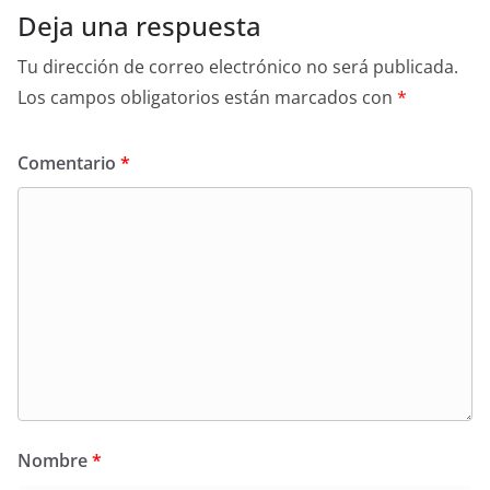
k
Deja una respuesta
Tu dirección de correo electrónico no será publicada.
Los campos obligatorios están marcados con
*
Comentario
*
Nombre
*