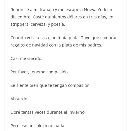
Renuncié a mi trabajo y me escapé a Nueva York en
diciembre. Gasté quinientos dólares en tres días, en
strippers, cerveza, y poesía.
Cuando volví a casa, no tenía plata. Tuve que comprar
regalos de navidad con la plata de mis padres.
Casi me suicido.
Por favor, teneme compasión.
Se siente bien que te tengan compasión.
Absurdo.
Lloré tantas veces durante el invierno.
Pero eso no solucionó nada.