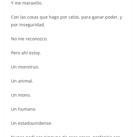
Y me maravillo.
Con las cosas que hago por celos, para ganar poder, y
por inseguridad.
No me reconozco.
Pero ahí estoy.
Un monstruo.
Un animal.
Un mono.
Un humano.
Un estadounidense.