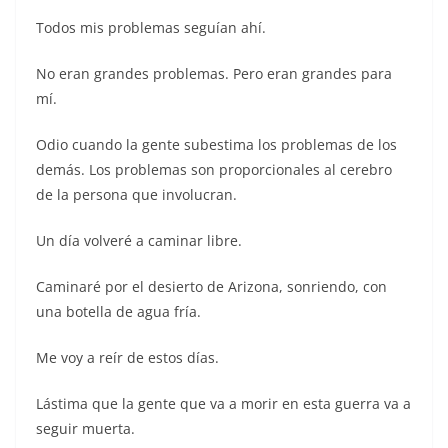
Todos mis problemas seguían ahí.
No eran grandes problemas. Pero eran grandes para
mí.
Odio cuando la gente subestima los problemas de los
demás. Los problemas son proporcionales al cerebro
de la persona que involucran.
Un día volveré a caminar libre.
Caminaré por el desierto de Arizona, sonriendo, con
una botella de agua fría.
Me voy a reír de estos días.
Lástima que la gente que va a morir en esta guerra va a
seguir muerta.