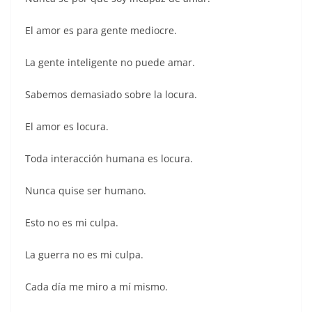
El amor es para gente mediocre.
La gente inteligente no puede amar.
Sabemos demasiado sobre la locura.
El amor es locura.
Toda interacción humana es locura.
Nunca quise ser humano.
Esto no es mi culpa.
La guerra no es mi culpa.
Cada día me miro a mí mismo.