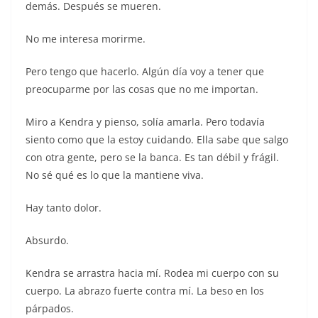
demás. Después se mueren.
No me interesa morirme.
Pero tengo que hacerlo. Algún día voy a tener que
preocuparme por las cosas que no me importan.
Miro a Kendra y pienso, solía amarla. Pero todavía
siento como que la estoy cuidando. Ella sabe que salgo
con otra gente, pero se la banca. Es tan débil y frágil.
No sé qué es lo que la mantiene viva.
Hay tanto dolor.
Absurdo.
Kendra se arrastra hacia mí. Rodea mi cuerpo con su
cuerpo. La abrazo fuerte contra mí. La beso en los
párpados.