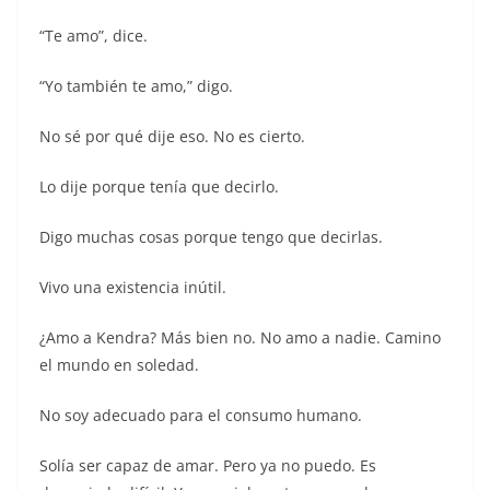
“Te amo”, dice.
“Yo también te amo,” digo.
No sé por qué dije eso. No es cierto.
Lo dije porque tenía que decirlo.
Digo muchas cosas porque tengo que decirlas.
Vivo una existencia inútil.
¿Amo a Kendra? Más bien no. No amo a nadie. Camino
el mundo en soledad.
No soy adecuado para el consumo humano.
Solía ser capaz de amar. Pero ya no puedo. Es