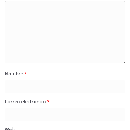
Nombre
*
Correo electrónico
*
Web