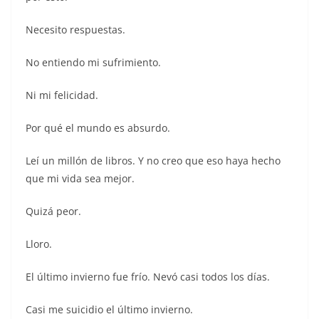
Necesito respuestas.
No entiendo mi sufrimiento.
Ni mi felicidad.
Por qué el mundo es absurdo.
Leí un millón de libros. Y no creo que eso haya hecho
que mi vida sea mejor.
Quizá peor.
Lloro.
El último invierno fue frío. Nevó casi todos los días.
Casi me suicidio el último invierno.