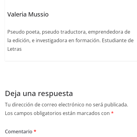
Valeria Mussio
Pseudo poeta, pseudo traductora, emprendedora de
la edición, e investigadora en formación. Estudiante de
Letras
Deja una respuesta
Tu dirección de correo electrónico no será publicada.
Los campos obligatorios están marcados con
*
Comentario
*