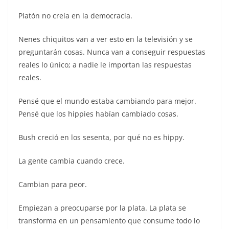
Platón no creía en la democracia.
Nenes chiquitos van a ver esto en la televisión y se
preguntarán cosas. Nunca van a conseguir respuestas
reales lo único; a nadie le importan las respuestas
reales.
Pensé que el mundo estaba cambiando para mejor.
Pensé que los hippies habían cambiado cosas.
Bush creció en los sesenta, por qué no es hippy.
La gente cambia cuando crece.
Cambian para peor.
Empiezan a preocuparse por la plata. La plata se
transforma en un pensamiento que consume todo lo