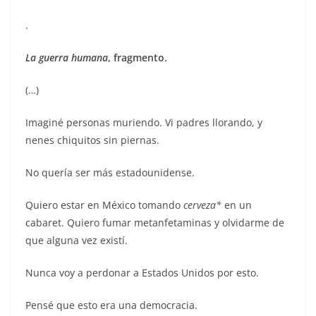
.
La guerra humana
, fragmento.
(…)
Imaginé personas muriendo. Vi padres llorando, y
nenes chiquitos sin piernas.
No quería ser más estadounidense.
Quiero estar en México tomando
cerveza*
en un
cabaret. Quiero fumar metanfetaminas y olvidarme de
que alguna vez existí.
Nunca voy a perdonar a Estados Unidos por esto.
Pensé que esto era una democracia.