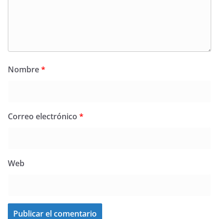
Nombre
*
Correo electrónico
*
Web