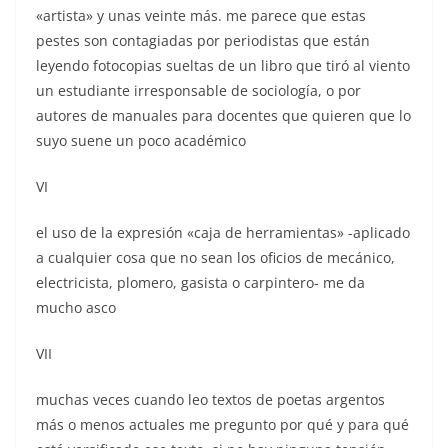
«artista» y unas veinte más. me parece que estas
pestes son contagiadas por periodistas que están
leyendo fotocopias sueltas de un libro que tiró al viento
un estudiante irresponsable de sociología, o por
autores de manuales para docentes que quieren que lo
suyo suene un poco académico
VI
el uso de la expresión «caja de herramientas» -aplicado
a cualquier cosa que no sean los oficios de mecánico,
electricista, plomero, gasista o carpintero- me da
mucho asco
VII
muchas veces cuando leo textos de poetas argentos
más o menos actuales me pregunto por qué y para qué