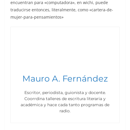
encuentran para «computadora», en wichi, puede
traducirse entonces, literalmente, como «cartera-de-
mujer-para-pensamientos»
Mauro A. Fernández
Escritor, periodista, guionista y docente.
Coorrdina talleres de escritura literaria y
académica y hace cada tanto programas de
radio.