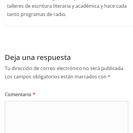
talleres de escritura literaria y académica y hace cada
tanto programas de radio.
Deja una respuesta
Tu dirección de correo electrónico no será publicada.
Los campos obligatorios están marcados con
*
Comentario
*