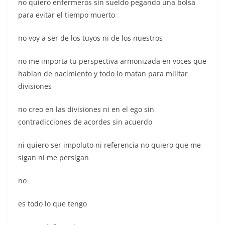
no quiero enfermeros sin sueldo pegando una bolsa
para evitar el tiempo muerto
no voy a ser de los tuyos ni de los nuestros
no me importa tu perspectiva armonizada en voces que
hablan de nacimiento y todo lo matan para militar
divisiones
no creo en las divisiones ni en el ego sin
contradicciones de acordes sin acuerdo
ni quiero ser impoluto ni referencia no quiero que me
sigan ni me persigan
no
es todo lo que tengo