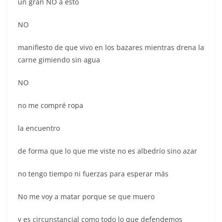
un gran NO a esto
NO
manifiesto de que vivo en los bazares mientras drena la
carne gimiendo sin agua
NO
no me compré ropa
la encuentro
de forma que lo que me viste no es albedrío sino azar
no tengo tiempo ni fuerzas para esperar más
No me voy a matar porque se que muero
y es circunstancial como todo lo que defendemos