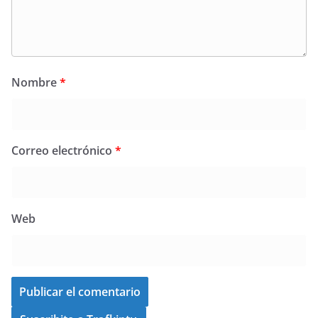
Nombre
*
Correo electrónico
*
Web