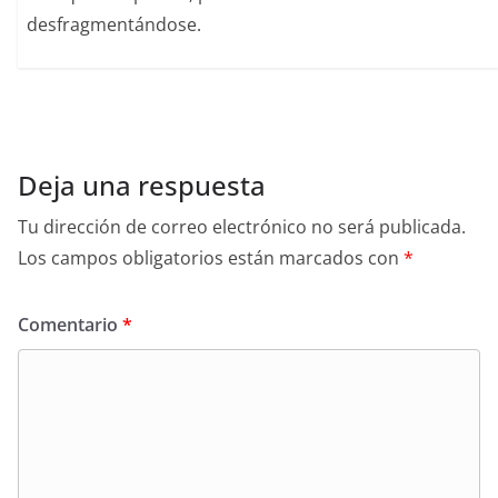
desfragmentándose.
Deja una respuesta
Tu dirección de correo electrónico no será publicada.
Los campos obligatorios están marcados con
*
Comentario
*