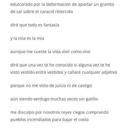
edulcorado por la deformación de aportar un granito
de sal sobre el caracol retorcido
diré que todo es fantasía
y la mía es la mía
aunque me cueste la vida vivir como vivo
diré que una vez te he conocido si alguna vez te he
visto vestido entre vestidos y callaré cualquier adjetivo
porque no me visto de juicio ni de castigo
aún siendo verdugo muchas veces sin gatillo
me disculpo por nosotros reyes ciegos comprando
pueblos incendiados para bajar el costo