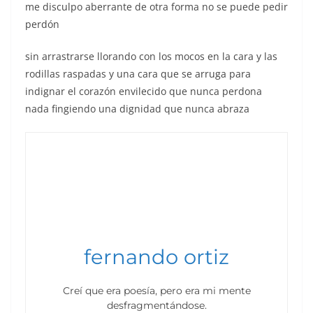
me disculpo aberrante de otra forma no se puede pedir
perdón
sin arrastrarse llorando con los mocos en la cara y las
rodillas raspadas y una cara que se arruga para
indignar el corazón envilecido que nunca perdona
nada fingiendo una dignidad que nunca abraza
fernando ortiz
Creí que era poesía, pero era mi mente
desfragmentándose.