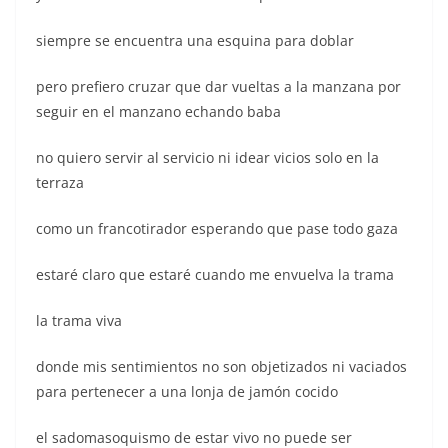
siempre se encuentra una esquina para doblar
pero prefiero cruzar que dar vueltas a la manzana por
seguir en el manzano echando baba
no quiero servir al servicio ni idear vicios solo en la
terraza
como un francotirador esperando que pase todo gaza
estaré claro que estaré cuando me envuelva la trama
la trama viva
donde mis sentimientos no son objetizados ni vaciados
para pertenecer a una lonja de jamón cocido
el sadomasoquismo de estar vivo no puede ser