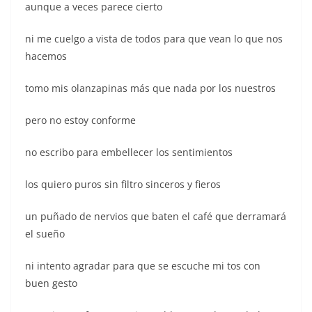
aunque a veces parece cierto
ni me cuelgo a vista de todos para que vean lo que nos
hacemos
tomo mis olanzapinas más que nada por los nuestros
pero no estoy conforme
no escribo para embellecer los sentimientos
los quiero puros sin filtro sinceros y fieros
un puñado de nervios que baten el café que derramará
el sueño
ni intento agradar para que se escuche mi tos con
buen gesto