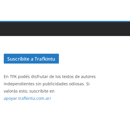
Suscribite a Trafkintu
En TFK podés disfrutar de los textos de autores
independientes sin publicidades odiosas. Si
valorás esto, suscribite en
apoyar.trafkintu.com.ar/