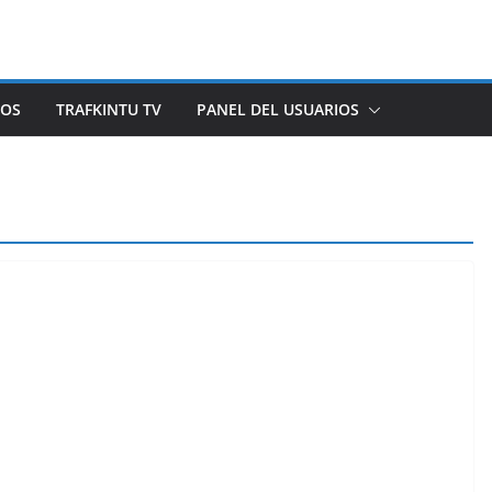
ROS
TRAFKINTU TV
PANEL DEL USUARIOS